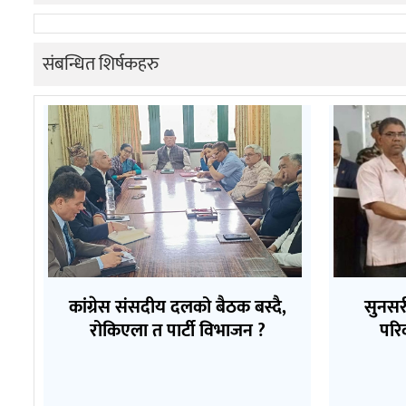
संबन्धित शिर्षकहरु
कांग्रेस संसदीय दलको बैठक बस्दै,
सुनसर
रोकिएला त पार्टी विभाजन ?
परि