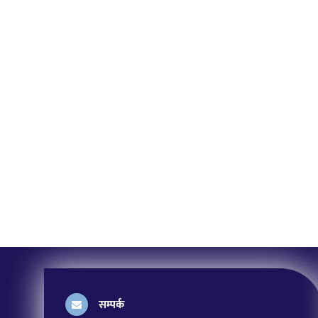
सम्पर्क