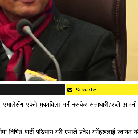
Subscribe
एमालेसँग एक्लै मुकाविला गर्न नसकेर सत्ताधारीहरूले आफ्नो 
िभिन्न पार्टी परित्याग गरी एमाले प्रवेश गर्नेहरूलाई स्वागत गर