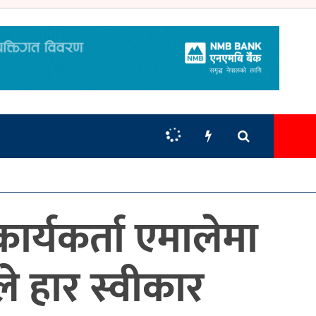
कार्यकर्ता एमालेमा
े हार स्वीकार