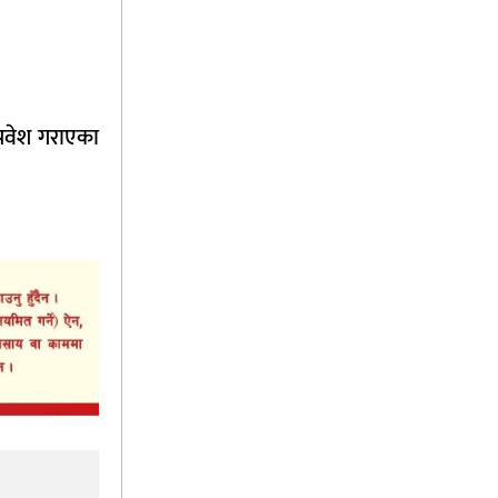
प्रवेश गराएका