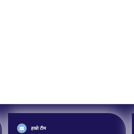
हाम्रो टीम