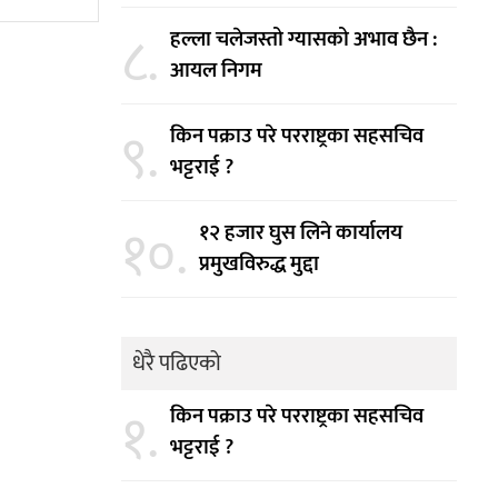
८.
हल्ला चलेजस्तो ग्यासको अभाव छैन :
आयल निगम
९.
किन पक्राउ परे परराष्ट्रका सहसचिव
भट्टराई ?
१०.
१२ हजार घुस लिने कार्यालय
प्रमुखविरुद्ध मुद्दा
धेरै पढिएको
१.
किन पक्राउ परे परराष्ट्रका सहसचिव
भट्टराई ?