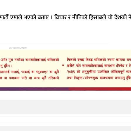
 पार्टी एमाले भएको बताए । विचार र नीतिको हिसाबले यो देशको ने
ADVERTISEMENT