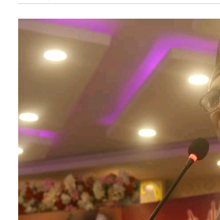
अन्तर्राष्ट्रिय
खेलकुद