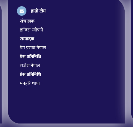
हाम्रो टीम
संचालक
इन्दिरा न्यौपाने
सम्पादक
प्रेम प्रसाद नेपाल
प्रेस प्रतिनिधि
राजेश नेपाल
प्रेस प्रतिनिधि
मनहरि थापा