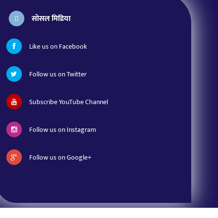
सोसल मिडिया
Like us on Facebook
Follow us on Twitter
Subscribe YouTube Channel
Follow us on Instagram
Follow us on Google+