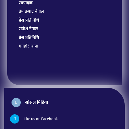
सम्पादक
प्रेम प्रसाद नेपाल
प्रेस प्रतिनिधि
राजेश नेपाल
प्रेस प्रतिनिधि
मनहरि थापा
सोसल मिडिया
Like us on Facebook