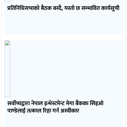
प्रतिनिधिसभाको बैठक बस्दै, यस्तो छ सम्भावित कार्यसूची
सर्वोच्चद्वारा नेपाल इन्भेस्टमेन्ट मेगा बैंकका सिइओ
पाण्डेलाई तत्काल रिहा गर्न अस्वीकार