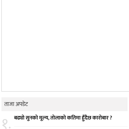
ताजा अपडेट
१.
बढ्यो सुनको मूल्य, तोलाको कतिमा हुँदैछ कारोबार ?