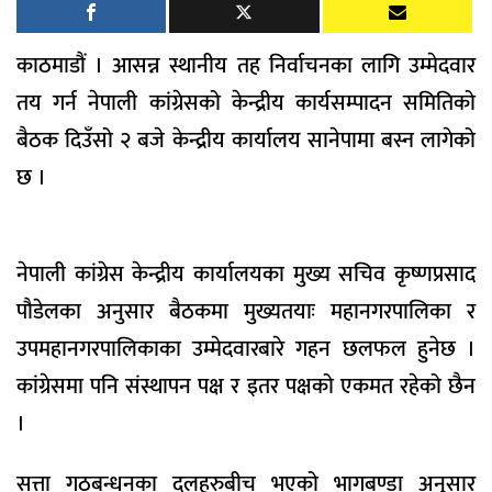
काठमाडौं । आसन्न स्थानीय तह निर्वाचनका लागि उम्मेदवार
तय गर्न नेपाली कांग्रेसको केन्द्रीय कार्यसम्पादन समितिको
बैठक दिउँसो २ बजे केन्द्रीय कार्यालय सानेपामा बस्न लागेको
छ ।
नेपाली कांग्रेस केन्द्रीय कार्यालयका मुख्य सचिव कृष्णप्रसाद
पौडेलका अनुसार बैठकमा मुख्यतयाः महानगरपालिका र
उपमहानगरपालिकाका उम्मेदवारबारे गहन छलफल हुनेछ ।
कांग्रेसमा पनि संस्थापन पक्ष र इतर पक्षको एकमत रहेको छैन
।
सत्ता गठबन्धनका दलहरुबीच भएको भागबण्डा अनुसार