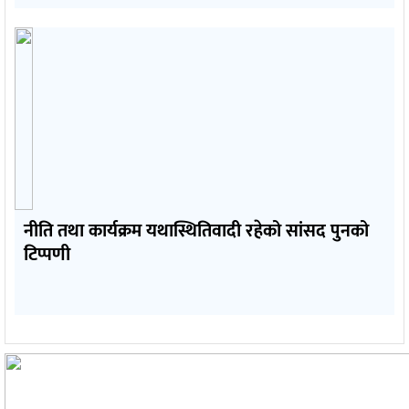
नीति तथा कार्यक्रम यथास्थितिवादी रहेको सांसद पुनको
टिप्पणी