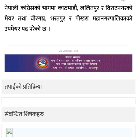
नेपाली कांग्रेसको भागमा काठमाडौं, ललितपुर र विराटनगरको
मेयर तथा वीरगञ्ज, भरतपुर र पोखरा महानगरपालिकाको
उपमेयर पद परेको छ ।
ADVERTISEMENT
तपाईको प्रतिक्रिया
संबन्धित शिर्षकहरु