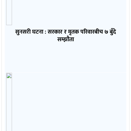
सुनसरी घटना : सरकार र मृतक परिवारबीच ७ बुँदे
सम्झौता