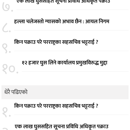
७.
एक लाख घुससहित सूचना प्रविधि अधिकृत पक्राउ
८.
हल्ला चलेजस्तो ग्यासको अभाव छैन : आयल निगम
९.
किन पक्राउ परे परराष्ट्रका सहसचिव भट्टराई ?
१०.
१२ हजार घुस लिने कार्यालय प्रमुखविरुद्ध मुद्दा
धेरै पढिएको
१.
किन पक्राउ परे परराष्ट्रका सहसचिव भट्टराई ?
एक लाख घुससहित सूचना प्रविधि अधिकृत पक्राउ