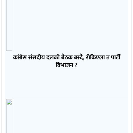
कांग्रेस संसदीय दलको बैठक बस्दै, रोकिएला त पार्टी
विभाजन ?