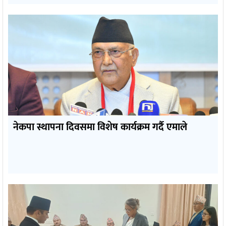
नेकपा स्थापना दिवसमा विशेष कार्यक्रम गर्दै एमाले