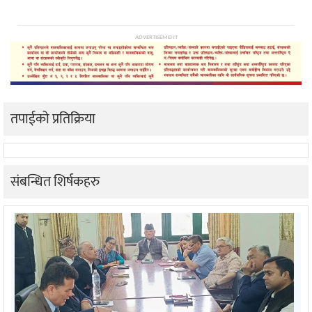
ADVERTISEMENT
तपाईको प्रतिक्रिया
संबन्धित शिर्षकहरु