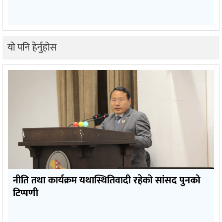
यो पनि हेर्नुहोस
नीति तथा कार्यक्रम यथास्थितिवादी रहेको सांसद पुनको
टिप्पणी