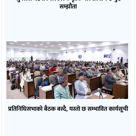
सम्झौता
प्रतिनिधिसभाको बैठक बस्दै, यस्तो छ सम्भावित कार्यसूची