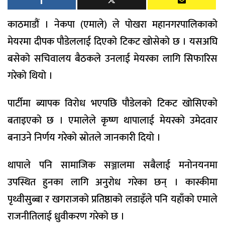
काठमाडौं । नेकपा (एमाले) ले पोखरा महानगरपालिकाको
मेयरमा दीपक पौडेललाई दिएको टिकट खोसेको छ । यसअघि
बसेको सचिवालय बैठकले उनलाई मेयरका लागि सिफारिस
गरेको थियो ।
पार्टीमा ब्यापक विरोध भएपछि पौडेलको टिकट खोसिएको
बताइएको छ । एमालेले कृष्ण थापालाई मेयरको उमेदवार
बनाउने निर्णय गरेको स्रोतले जानकारी दियो ।
थापाले पनि सामाजिक सञ्जालमा सबैलाई मनोनयनमा
उपस्थित हुनका लागि अनुरोध गरेका छन् । कास्कीमा
पृथ्वीसुब्बा र खगराजको प्रतिष्ठाको लडाइँले पनि यहाँको एमाले
राजनीतिलाई ध्रुवीकरण गरेको छ ।