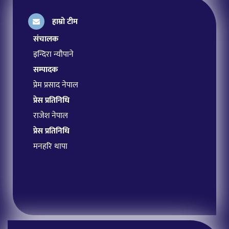
हाम्रो टीम
संचालक
इन्दिरा न्यौपाने
सम्पादक
प्रेम प्रसाद नेपाल
प्रेस प्रतिनिधि
राजेश नेपाल
प्रेस प्रतिनिधि
मनहरि थापा