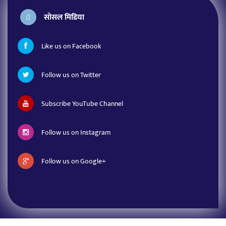
सोसल मिडिया
Like us on Facebook
Follow us on Twitter
Subscribe YouTube Channel
Follow us on Instagram
Follow us on Google+