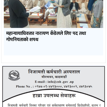
महान्यायाधिवक्ता नारायण कँडेलले लिए पद तथा
गोपनियताको शपथ