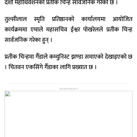
दशौं महाधिवेशनको प्रतीक चिन्ह सार्वजनिक गरेको छ ।
तुल्सीलाल स्मृति प्रतिष्ठानको कार्यालयमा आयोजित
कार्यक्रममा एमाले महासचिव ईश्वर पोखरेलले प्रतीक चिन्ह
सार्वजनिक गरेका हुन् ।
प्रतीक चिन्हमा गैँडाले कम्युनिस्ट झण्डा समाएको देखाइएको छ
। चितवन एकसिंगे गैँडाका लागि प्रख्यात छ ।
ADVERTISEMENT