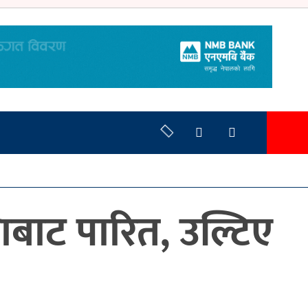
ाबाट पारित, उल्टिए