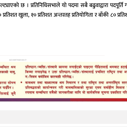
े उल्ट्याएको छ । प्रतिनिधिसभाले यो पदमा सबै बढुवाद्वारा पदपूर्ति 
१० प्रतिशत खुला, १० प्रतिशत अन्तरतह प्रतियोगिता र बाँकी ८० प्रतिश
ADVERTISEMENT