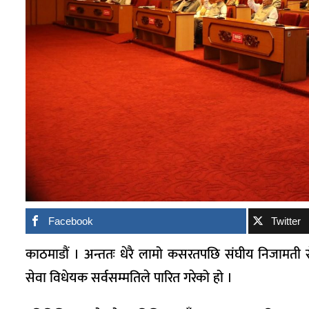
Facebook
Twitter
काठमाडौं । अन्ततः धेरै लामो कसरतपछि संघीय निजामती 
सेवा विधेयक सर्वसम्मतिले पारित गरेको हो ।