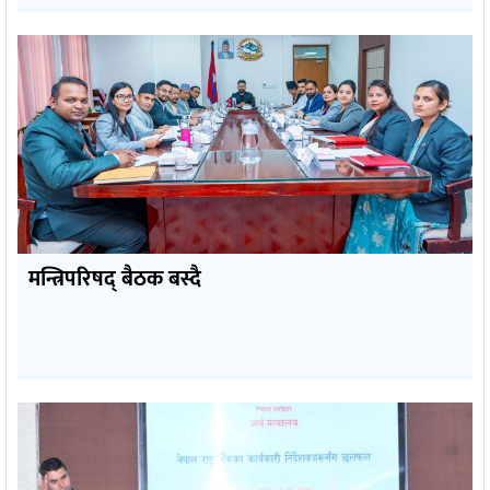
मन्त्रिपरिषद् बैठक बस्दै