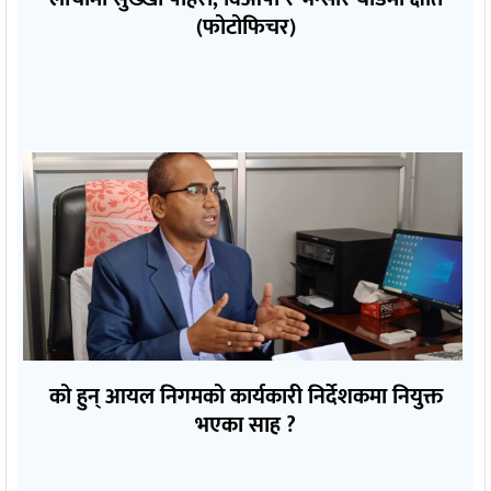
(फोटोफिचर)
को हुन् आयल निगमको कार्यकारी निर्देशकमा नियुक्त
भएका साह ?