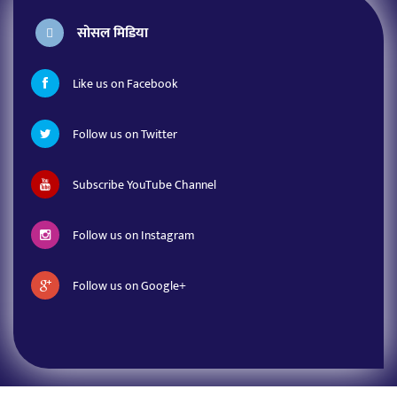
सोसल मिडिया
Like us on Facebook
Follow us on Twitter
Subscribe YouTube Channel
Follow us on Instagram
Follow us on Google+