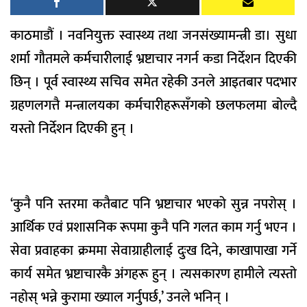
काठमाडौं । नवनियुक्त स्वास्थ्य तथा जनसंख्यामन्त्री डा। सुधा
शर्मा गौतमले कर्मचारीलाई भ्रष्टाचार नगर्न कडा निर्देशन दिएकी
छिन् । पूर्व स्वास्थ्य सचिव समेत रहेकी उनले आइतबार पदभार
ग्रहणलगत्तै मन्त्रालयका कर्मचारीहरूसँगको छलफलमा बोल्दै
यस्तो निर्देशन दिएकी हुन् ।
‘कुनै पनि स्तरमा कतैबाट पनि भ्रष्टाचार भएको सुन्न नपरोस् ।
आर्थिक एवं प्रशासनिक रूपमा कुनै पनि गलत काम गर्नु भएन ।
सेवा प्रवाहका क्रममा सेवाग्राहीलाई दुःख दिने, काखापाखा गर्ने
कार्य समेत भ्रष्टाचारकै अंगहरू हुन् । त्यसकारण हामीले त्यस्तो
नहोस् भन्ने कुरामा ख्याल गर्नुपर्छ,’ उनले भनिन् ।