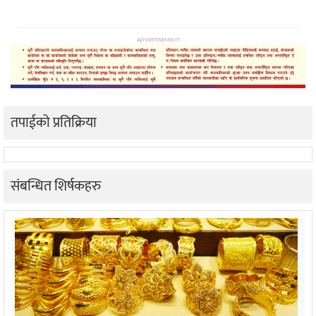
ADVERTISEMENT
तपाईको प्रतिक्रिया
संबन्धित शिर्षकहरु