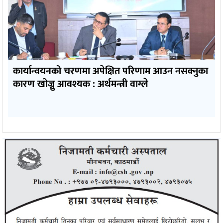
कार्यान्वयनको चरणमा अपेक्षित परिणाम आउन नसक्नुका
कारण खोज्नु आवश्यक : अर्थमन्त्री वाग्ले