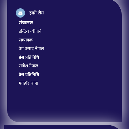
हाम्रो टीम
संचालक
इन्दिरा न्यौपाने
सम्पादक
प्रेम प्रसाद नेपाल
प्रेस प्रतिनिधि
राजेश नेपाल
प्रेस प्रतिनिधि
मनहरि थापा