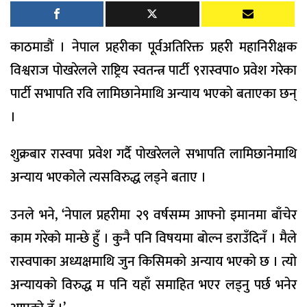
काठमाडौं । नेपाल प्रहरीका पूर्वअतिरिक्त प्रहरी महानिरीक्षक
विश्वराज पोखरेलले राष्ट्रिय स्वतन्त्र पार्टी ९रास्वपा० प्रवेश गरेका
पार्टी सभापति रवि लामिछानेमाथि अन्याय भएको बताएका छन्
।
शुक्रबार रास्वपा प्रवेश गर्दै पोखरेलले सभापति लामिछानेमाथि
अन्याय भएकोले त्यसविरुद्ध लड्ने बताए ।
उनले भने, ‘नेपाल प्रहरीमा २९ वर्षसम्म आफ्नो इमानमा बाँचेर
काम गरेको मान्छे हुँ । कुनै पनि विषयमा बोल्न डराउँदिनँ । मैले
रास्वपाका अध्यक्षमाथि जुन किसिमको अन्याय भएको छ । त्यो
अन्यायको विरुद्ध म पनि यहाँ समाहित भएर लड्नु पर्छ भनेर