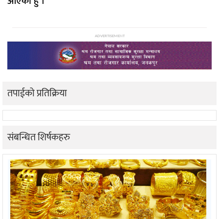
आएको हुँ ।’
ADVERTISEMENT
तपाईको प्रतिक्रिया
संबन्धित शिर्षकहरु