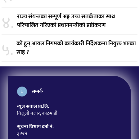
४.
राज्य संयन्त्रका सम्पूर्ण अङ्ग उच्च सतर्कताका साथ
परिचालित गरिएको प्रधानमन्त्रीको प्रष्टीकरण
५.
को हुन् आयल निगमको कार्यकारी निर्देशकमा नियुक्त भएका
साह ?
सम्पर्क
न्यूज सवाल प्रा.लि.
विजुली बजार, काठमाडौं
सूचना विभाग दर्ता नं.
३२२५