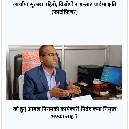
लार्चामा सुख्खा पहिरो, विओपी र भन्सार यार्डमा क्षति
(फोटोफिचर)
को हुन् आयल निगमको कार्यकारी निर्देशकमा नियुक्त
भएका साह ?