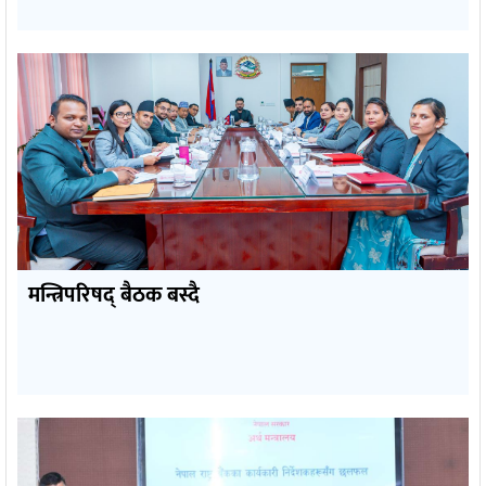
मन्त्रिपरिषद् बैठक बस्दै