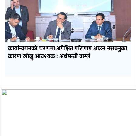
कार्यान्वयनको चरणमा अपेक्षित परिणाम आउन नसक्नुका
कारण खोज्नु आवश्यक : अर्थमन्त्री वाग्ले