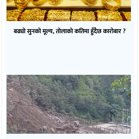
बढ्यो सुनको मूल्य, तोलाको कतिमा हुँदैछ कारोबार ?