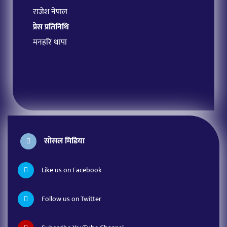
राजेश नेपाल
प्रेस प्रतिनिधि
मनहरि थापा
सोसल मिडिया
Like us on Facebook
Follow us on Twitter