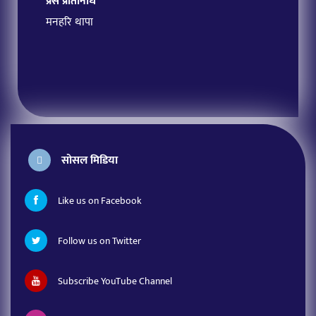
प्रेस प्रतिनिधि
मनहरि थापा
सोसल मिडिया
Like us on Facebook
Follow us on Twitter
Subscribe YouTube Channel