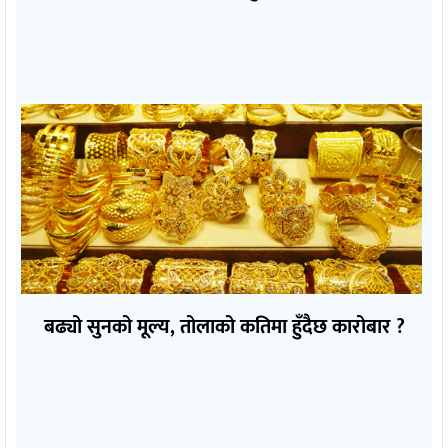
बढ्यो सुनको मूल्य, तोलाको कतिमा हुँदैछ कारोबार ?