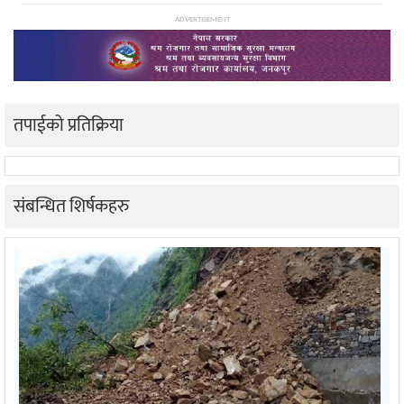
ADVERTISEMENT
तपाईको प्रतिक्रिया
संबन्धित शिर्षकहरु