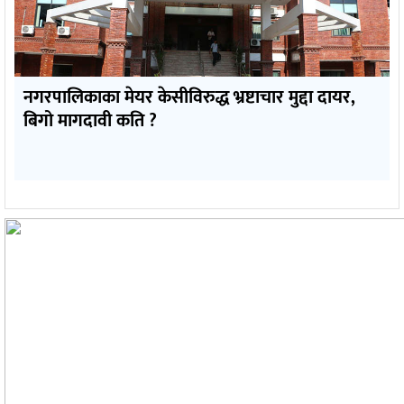
नगरपालिकाका मेयर केसीविरुद्ध भ्रष्टाचार मुद्दा दायर,
बिगो मागदावी कति ?