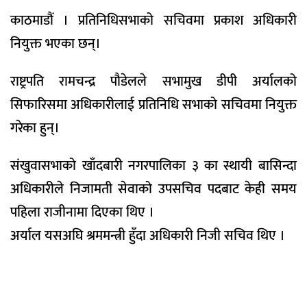
काठमाडौं । प्रतिनिधिसभाको सचिवमा प्रकाश अधिकारी
नियुक्त भएका छन्।
राष्ट्रपति रामचन्द्र पौडेलले सभामुख डीपी अर्यालको
सिफारिसमा अधिकारीलाई प्रतिनिधि सभाको सचिवमा नियुक्त
गरेका हुन्।
संखुवासभाको खाँदबारी नगरपालिका ३ का स्थायी बासिन्दा
अधिकारीले निजामती सेवाको उपसचिव पदबाट केही समय
पहिला राजीनामा दिएका थिए ।
अर्याल यसअघि श्रममन्त्री हुँदा अधिकारी निजी सचिव थिए ।