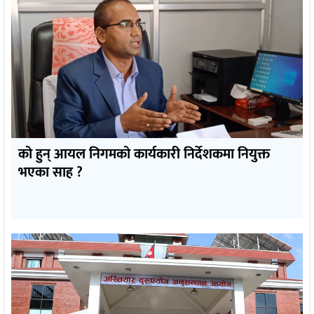
को हुन् आयल निगमको कार्यकारी निर्देशकमा नियुक्त
भएका साह ?