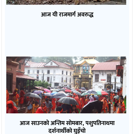
आज यी राजमार्ग अवरुद्ध
आज साउनको अन्तिम सोमबार, पशुपतिनाथमा
दर्शनार्थीको घुइँचो