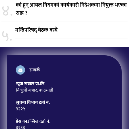
४.
को हुन् आयल निगमको कार्यकारी निर्देशकमा नियुक्त भएका
साह ?
५.
मन्त्रिपरिषद् बैठक बस्दै
सम्पर्क
न्यूज सवाल प्रा.लि.
विजुली बजार, काठमाडौं
सूचना विभाग दर्ता नं.
३२२५
प्रेस काउन्सिल दर्ता नं.
३२३३