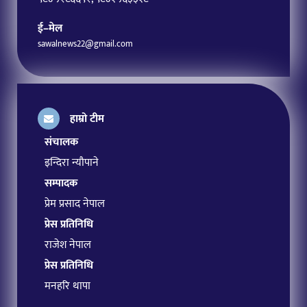
ई–मेल
sawalnews22@gmail.com
हाम्रो टीम
संचालक
इन्दिरा न्यौपाने
सम्पादक
प्रेम प्रसाद नेपाल
प्रेस प्रतिनिधि
राजेश नेपाल
प्रेस प्रतिनिधि
मनहरि थापा