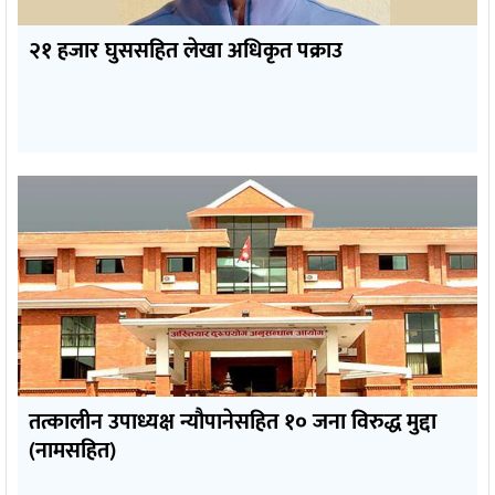
२१ हजार घुससहित लेखा अधिकृत पक्राउ
तत्कालीन उपाध्यक्ष न्यौपानेसहित १० जना विरुद्ध मुद्दा
(नामसहित)