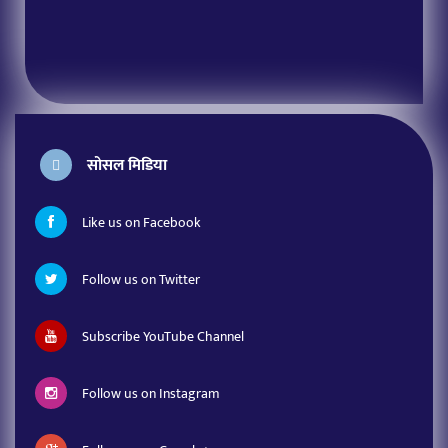
सोसल मिडिया
Like us on Facebook
Follow us on Twitter
Subscribe YouTube Channel
Follow us on Instagram