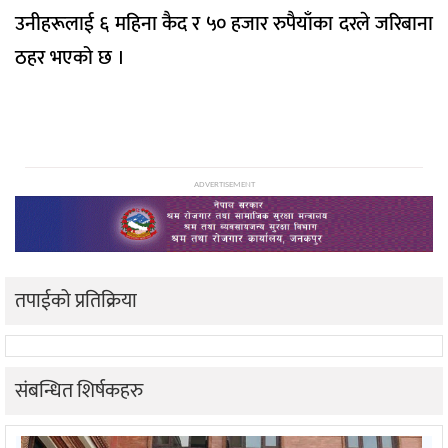
उनीहरूलाई ६ महिना कैद र ५० हजार रुपैयाँका दरले जरिबाना
ठहर भएको छ ।
ADVERTISEMENT
तपाईको प्रतिक्रिया
संबन्धित शिर्षकहरु