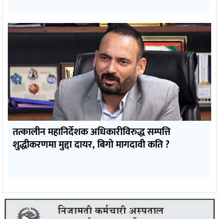
तत्कालीन महानिर्देशक अधिकारीविरुद्ध सम्पत्ति
शुद्धीकरणमा मुद्दा दायर, बिगो मागदावी कति ?