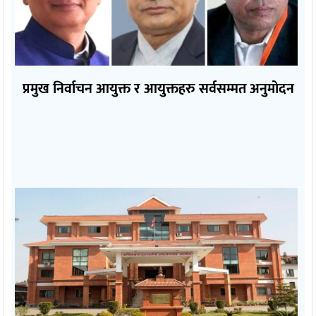
प्रमुख निर्वाचन आयुक्त र आयुक्तहरु सर्वसम्मत अनुमोदन