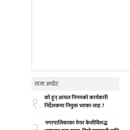
ताजा अपडेट
१.
को हुन् आयल निगमको कार्यकारी
निर्देशकमा नियुक्त भएका साह ?
२.
नगरपालिकाका मेयर केसीविरुद्ध