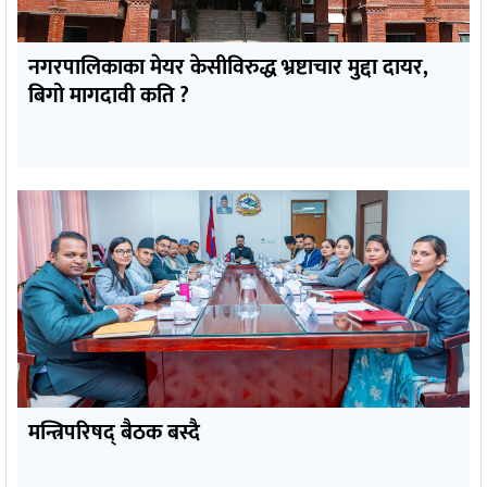
नगरपालिकाका मेयर केसीविरुद्ध भ्रष्टाचार मुद्दा दायर,
बिगो मागदावी कति ?
मन्त्रिपरिषद् बैठक बस्दै