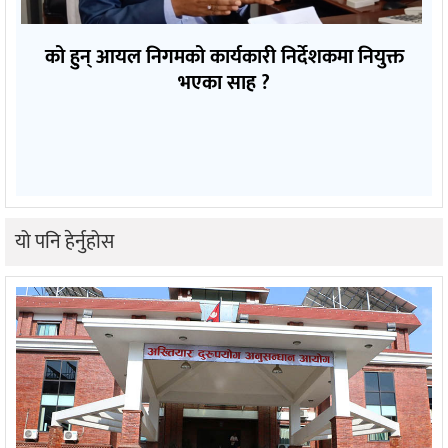
को हुन् आयल निगमको कार्यकारी निर्देशकमा नियुक्त
भएका साह ?
यो पनि हेर्नुहोस