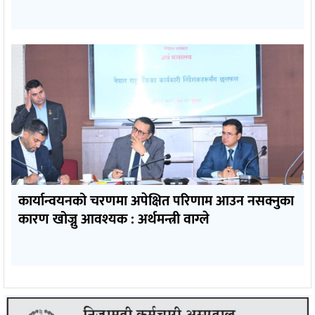
कार्यान्वयनको चरणमा अपेक्षित परिणाम आउन नसक्नुका
कारण खोज्नु आवश्यक : अर्थमन्त्री वाग्ले