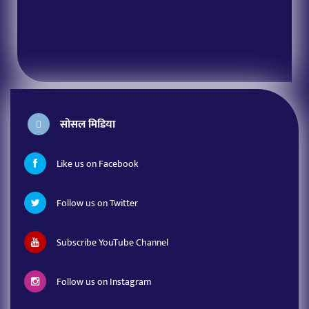
सोसल मिडिया
Like us on Facebook
Follow us on Twitter
Subscribe YouTube Channel
Follow us on Instagram