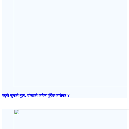
बढ्यो सुनको मूल्य, तोलाको कतिमा हुँदैछ कारोबार ?