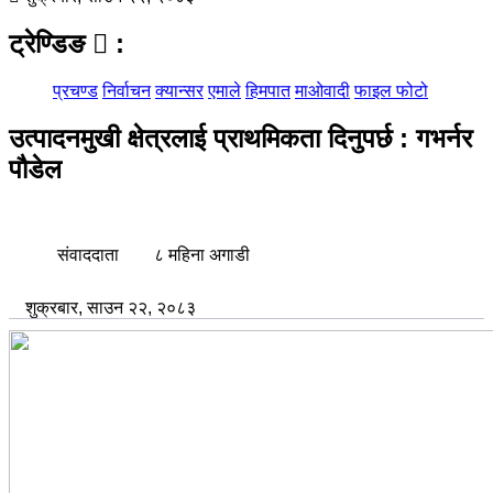
ट्रेण्डिङ
:
प्रचण्ड
निर्वाचन
क्यान्सर
एमाले
हिमपात
माओवादी
फाइल फोटो
उत्पादनमुखी क्षेत्रलाई प्राथमिकता दिनुपर्छ : गभर्नर
पौडेल
संवाददाता
८ महिना अगाडी
शुक्रबार, साउन २२, २०८३