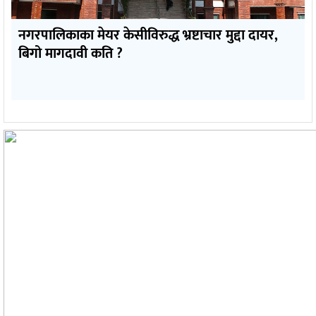
नगरपालिकाका मेयर केसीविरुद्ध भ्रष्टाचार मुद्दा दायर,
बिगो मागदावी कति ?