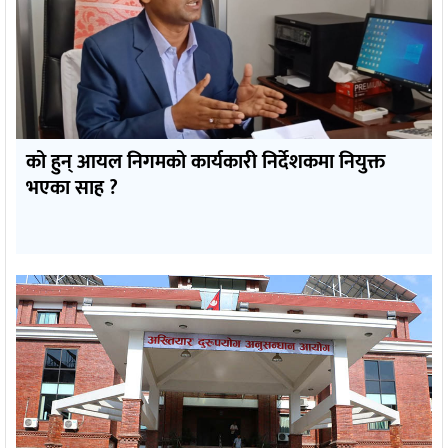
को हुन् आयल निगमको कार्यकारी निर्देशकमा नियुक्त
भएका साह ?