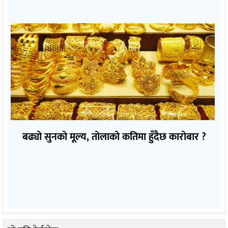
बढ्यो सुनको मूल्य, तोलाको कतिमा हुँदैछ कारोबार ?