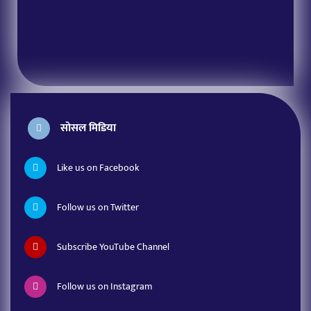
सोसल मिडिया
Like us on Facebook
Follow us on Twitter
Subscribe YouTube Channel
Follow us on Instagram