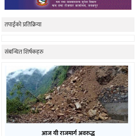
तपाईको प्रतिक्रिया
संबन्धित शिर्षकहरु
आज यी राजमार्ग अवरुद्ध