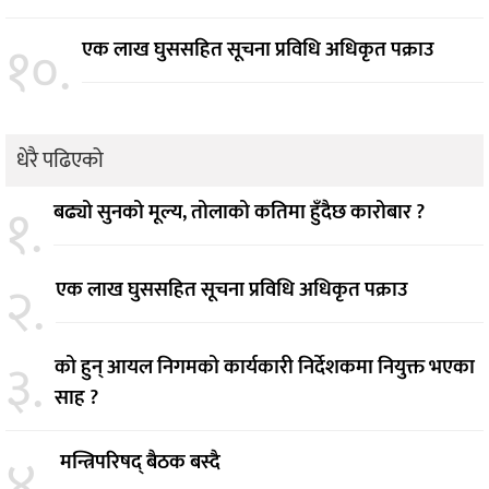
१०.
एक लाख घुससहित सूचना प्रविधि अधिकृत पक्राउ
धेरै पढिएको
१.
बढ्यो सुनको मूल्य, तोलाको कतिमा हुँदैछ कारोबार ?
२.
एक लाख घुससहित सूचना प्रविधि अधिकृत पक्राउ
३.
को हुन् आयल निगमको कार्यकारी निर्देशकमा नियुक्त भएका
साह ?
४.
मन्त्रिपरिषद् बैठक बस्दै