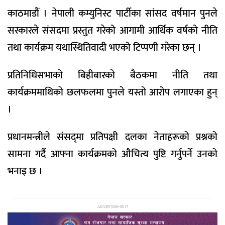
काठमाडौं । नेपाली कम्युनिस्ट पार्टीका सांसद वर्षमान पुनले
सरकारले संसदमा प्रस्तुत गरेको आगामी आर्थिक वर्षको नीति
तथा कार्यक्रम यथास्थितिवादी भएको टिप्पणी गरेका छन् ।
प्रतिनिधिसभाको बिहीबारको बैठकमा नीति तथा
कार्यक्रममाथिको छलफलमा पुनले यस्तो आरोप लगाएका हुन्
।
प्रधानमन्त्रीले संसद्‌मा प्रतिपक्षी दलका नेताहरूको प्रश्नको
सामना गर्दै आफ्ना कार्यक्रमको औचित्य पुष्टि गर्नुपर्ने उनको
भनाइ छ ।
ADVERTISEMENT