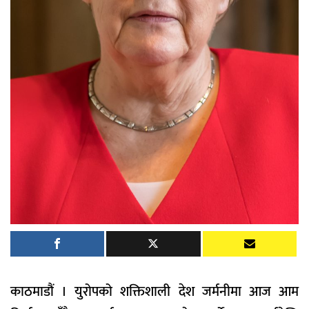
काठमाडौं । युरोपको शक्तिशाली देश जर्मनीमा आज आम