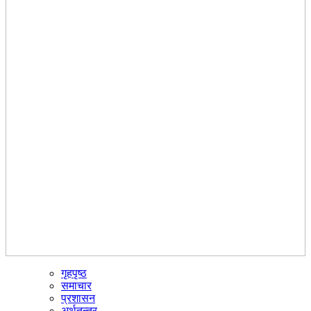
गृहपृष्ठ
☰
समाचार
प्रशासन
अर्थतन्त्र