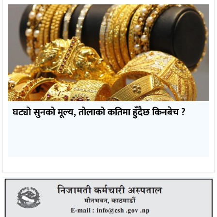
घट्यो सुनको मूल्य, तोलाको कतिमा हुँदैछ किनबेच ?