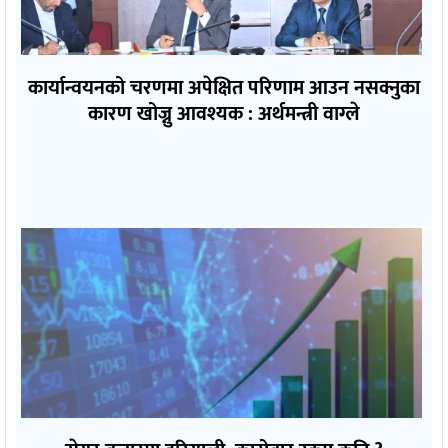
कार्यान्वयनको चरणमा अपेक्षित परिणाम आउन नसक्नुका
कारण खोज्नु आवश्यक : अर्थमन्त्री वाग्ले