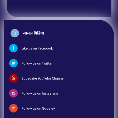
सोसल मिडिया
Like us on Facebook
Follow us on Twitter
Subscribe YouTube Channel
Follow us on Instagram
Follow us on Google+