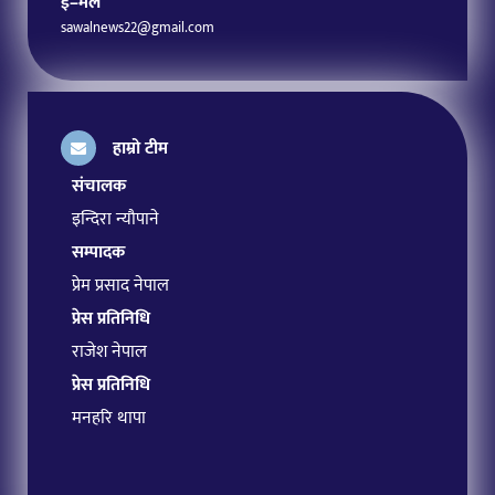
ई–मेल
sawalnews22@gmail.com
हाम्रो टीम
संचालक
इन्दिरा न्यौपाने
सम्पादक
प्रेम प्रसाद नेपाल
प्रेस प्रतिनिधि
राजेश नेपाल
प्रेस प्रतिनिधि
मनहरि थापा