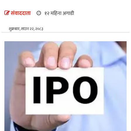
अन्तर्राष्ट्रिय
संवाददाता
१२ महिना अगाडी
खेलकुद
शुक्रबार, साउन २२, २०८३