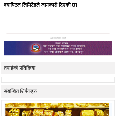
क्यापिटल लिमिटेडले जानकारी दिएको छ।
ADVERTISEMENT
तपाईको प्रतिक्रिया
संबन्धित शिर्षकहरु