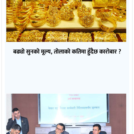
बढ्यो सुनको मूल्य, तोलाको कतिमा हुँदैछ कारोबार ?