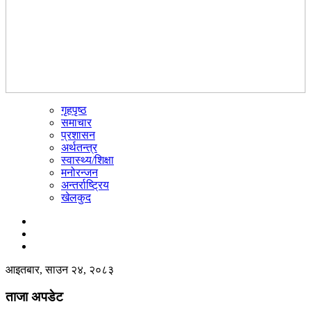
गृहपृष्ठ
☰
समाचार
प्रशासन
अर्थतन्त्र
स्वास्थ्य/शिक्षा
मनोरन्जन
अन्तर्राष्ट्रिय
खेलकुद
आइतबार, साउन २४, २०८३
ताजा अपडेट