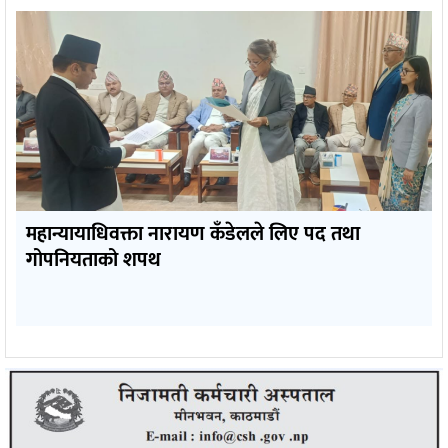
महान्यायाधिवक्ता नारायण कँडेलले लिए पद तथा
गोपनियताको शपथ