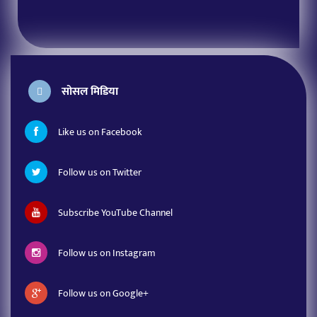
सोसल मिडिया
Like us on Facebook
Follow us on Twitter
Subscribe YouTube Channel
Follow us on Instagram
Follow us on Google+