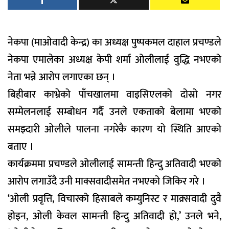
नेकपा (माओवादी केन्द्र) का अध्यक्ष पुष्पकमल दाहाल प्रचण्डले
नेकपा एमालेका अध्यक्ष केपी शर्मा ओलीलाई वुद्धि नभएको
नेता भन्ने आरोप लगाएका छन् ।
बिहीबार काभ्रेको पाँचखालमा वाइसिएलको दोस्रो नगर
सम्मेलनलाई सम्बोधन गर्दै उनले एकताको बेलामा भएको
समझ्दारी ओलीले पालना नगरेकै कारण यो स्थिति आएको
बताए ।
कार्यक्रममा प्रचण्डले ओलीलाई सामन्ती हिन्दु अतिवादी भएको
आरोप लगाउँदै उनी माक्सवादीसमेत नभएको जिकिर गरे ।
‘ओली प्रवृत्ति, विचारको हिसाबले कम्युनिस्ट र माक्र्सवादी दुवै
होइन, ओली केवल सामन्ती हिन्दु अतिवादी हो,’ उनले भने,