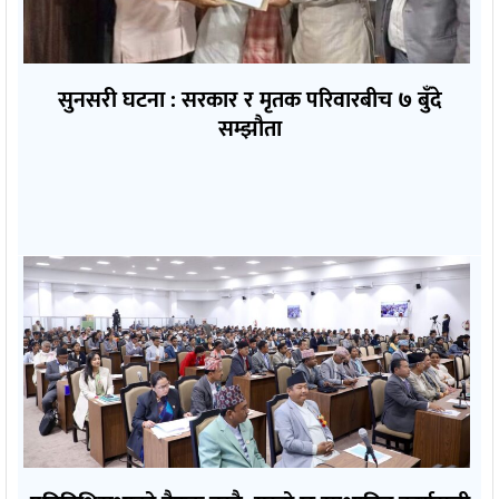
सुनसरी घटना : सरकार र मृतक परिवारबीच ७ बुँदे
सम्झौता