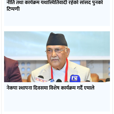
नीति तथा कार्यक्रम यथास्थितिवादी रहेको सांसद पुनको
टिप्पणी
नेकपा स्थापना दिवसमा विशेष कार्यक्रम गर्दै एमाले