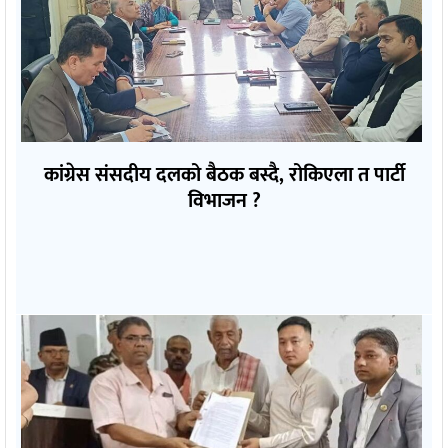
कांग्रेस संसदीय दलको बैठक बस्दै, रोकिएला त पार्टी
विभाजन ?