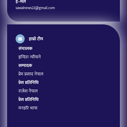
ई–मेल
sawalnews22@gmail.com
हाम्रो टीम
संचालक
इन्दिरा न्यौपाने
सम्पादक
प्रेम प्रसाद नेपाल
प्रेस प्रतिनिधि
राजेश नेपाल
प्रेस प्रतिनिधि
मनहरि थापा