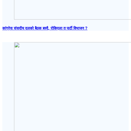
कांग्रेस संसदीय दलको बैठक बस्दै, रोकिएला त पार्टी विभाजन ?