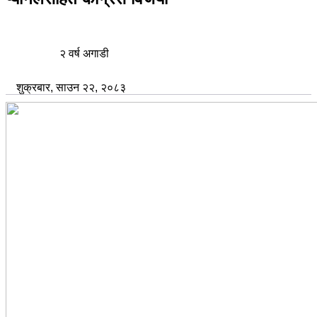
२ वर्ष अगाडी
शुक्रबार, साउन २२, २०८३