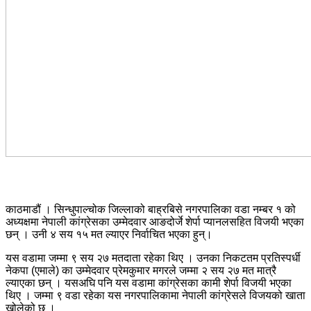
काठमाडौं । सिन्धुपाल्चोक जिल्लाको बाह्रबिसे नगरपालिका वडा नम्बर १ को
अध्यक्षमा नेपाली कांग्रेसका उम्मेदवार आङदोर्जे शेर्पा प्यानलसहित विजयी भएका
छन् । उनी ४ सय १५ मत ल्याएर निर्वाचित भएका हुन्।
यस वडामा जम्मा ९ सय २७ मतदाता रहेका थिए । उनका निकटतम प्रतिस्पर्धी
नेकपा (एमाले) का उम्मेदवार प्रेमकुमार मगरले जम्मा २ सय २७ मत मात्रै
ल्याएका छन् । यसअघि पनि यस वडामा कांग्रेसका कामी शेर्पा विजयी भएका
थिए । जम्मा ९ वडा रहेका यस नगरपालिकामा नेपाली कांग्रेसले विजयको खाता
खोलेको छ ।