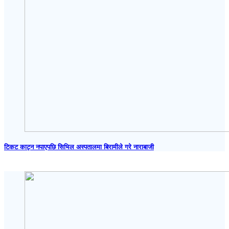
टिकट काट्न नपाएपछि सिभिल अस्पतालमा बिरामीले गरे नाराबाजी