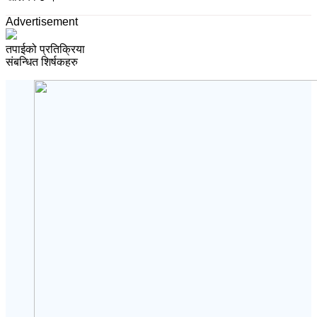
Advertisement
तपाईको प्रतिक्रिया
संबन्धित शिर्षकहरु