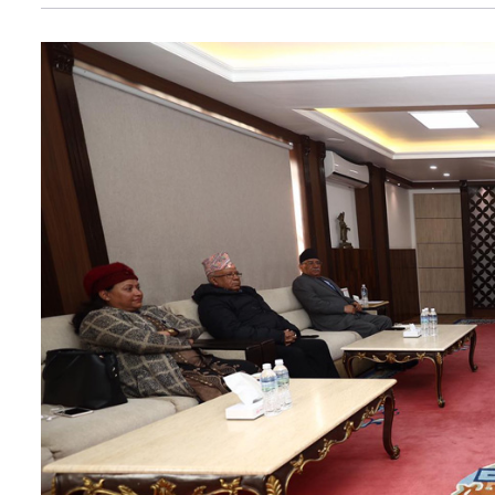
अन्तर्राष्ट्रिय
खेलकुद