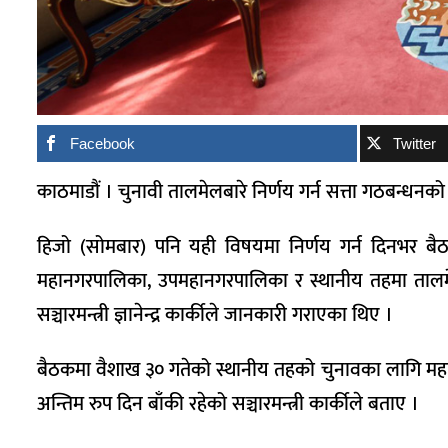
Facebook
Twitter
काठमाडौं । चुनावी तालमेलबारे निर्णय गर्न सत्ता गठबन्धनक
हिजो (सोमबार) पनि यही विषयमा निर्णय गर्न दिनभर ब
महानगरपालिका, उपमहानगरपालिका र स्थानीय तहमा तालमे
सञ्चारमन्त्री ज्ञानेन्द्र कार्कीले जानकारी गराएका थिए ।
बैठकमा वैशाख ३० गतेको स्थानीय तहको चुनावका लागि मह
अन्तिम रुप दिन बाँकी रहेको सञ्चारमन्त्री कार्कीले बताए ।