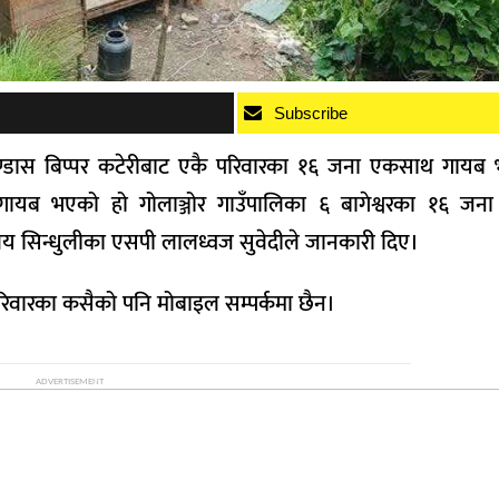
Subscribe
 भण्डास बिप्पर कटेरीबाट एकै परिवारका १६ जना एकसाथ गायब
गायब भएको हो गोलाञ्जोर गाउँपालिका ६ बागेश्वरका १६ जना
्यालय सिन्धुलीका एसपी लालध्वज सुवेदीले जानकारी दिए।
परिवारका कसैको पनि मोबाइल सम्पर्कमा छैन।
ADVERTISEMENT