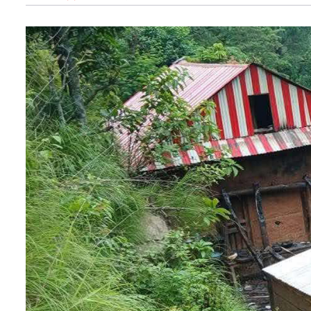
अन्तर्राष्ट्रिय
खेलकुद