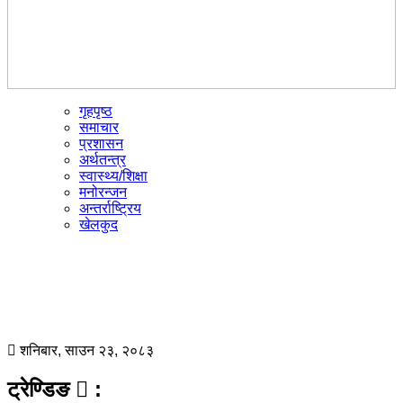
गृहपृष्ठ
☰
समाचार
प्रशासन
अर्थतन्त्र
स्वास्थ्य/शिक्षा
मनोरन्जन
अन्तर्राष्ट्रिय
खेलकुद
शनिबार, साउन २३, २०८३
ट्रेण्डिङ
: