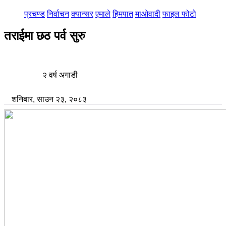
प्रचण्ड
निर्वाचन
क्यान्सर
एमाले
हिमपात
माओवादी
फाइल फोटो
तराईमा छठ पर्व सुरु
२ वर्ष अगाडी
शनिबार, साउन २३, २०८३