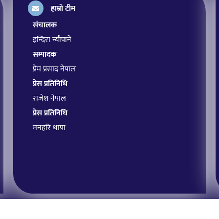
हाम्रो टीम
संचालक
इन्दिरा न्यौपाने
सम्पादक
प्रेम प्रसाद नेपाल
प्रेस प्रतिनिधि
राजेश नेपाल
प्रेस प्रतिनिधि
मनहरि थापा