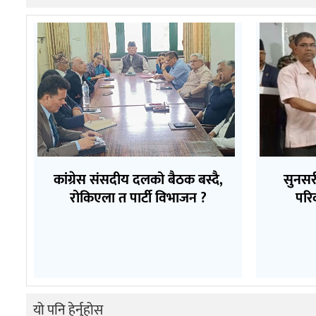
कांग्रेस संसदीय दलको बैठक बस्दै,
सुनसर
रोकिएला त पार्टी विभाजन ?
परि
यो पनि हेर्नुहोस