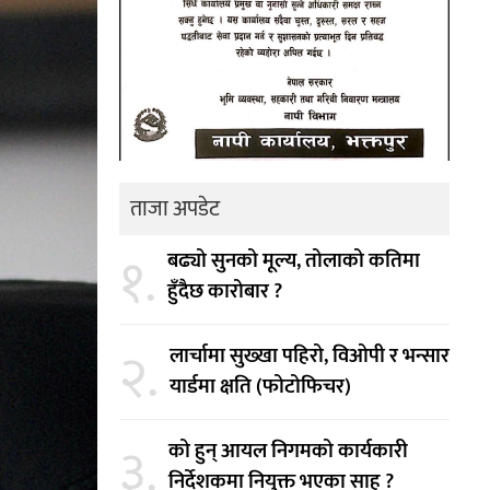
ताजा अपडेट
१.
बढ्यो सुनको मूल्य, तोलाको कतिमा
हुँदैछ कारोबार ?
२.
लार्चामा सुख्खा पहिरो, विओपी र भन्सार
यार्डमा क्षति (फोटोफिचर)
३.
को हुन् आयल निगमको कार्यकारी
निर्देशकमा नियुक्त भएका साह ?