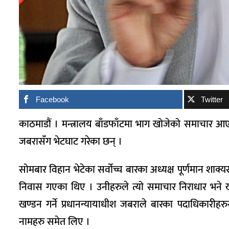
Facebook
Twitter
काठमाडौं । मन्त्रालय बाँडफाँटमा भाग खोजेको समाचार आएप
जबरासँग भेटघाट गरेका छन् ।
सोमबार विहान भेटेका सर्वोच्च बारका अध्यक्ष पूर्णमान शाक
निवास गएका थिए । उनीहरुले त्यो समाचार निराधार भने खण्
खण्डन गर्ने प्रधानन्यायाधीश जबराले बारका पदाधिकारीहरु
नामहरु समेत लिए ।