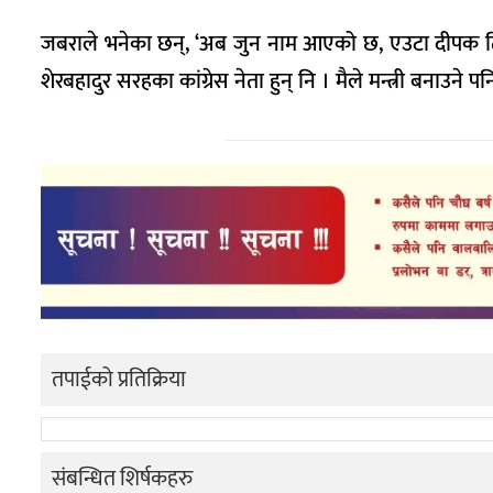
जबराले भनेका छन्, ‘अब जुन नाम आएको छ, एउटा दीपक तिम
शेरबहादुर सरहका कांग्रेस नेता हुन् नि । मैले मन्त्री बनाउने प
तपाईको प्रतिक्रिया
संबन्धित शिर्षकहरु