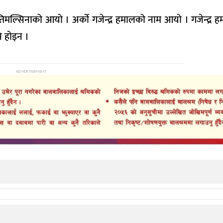
ल्सिनाको आयो । अर्को गजेन्द्र हमालको नाम आयो । गजेन्द्र 
नि होइन ।
ADVERTISEMENT