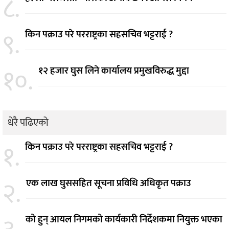
८.
९.
किन पक्राउ परे परराष्ट्रका सहसचिव भट्टराई ?
१०.
१२ हजार घुस लिने कार्यालय प्रमुखविरुद्ध मुद्दा
धेरै पढिएको
१.
किन पक्राउ परे परराष्ट्रका सहसचिव भट्टराई ?
२.
एक लाख घुससहित सूचना प्रविधि अधिकृत पक्राउ
को हुन् आयल निगमको कार्यकारी निर्देशकमा नियुक्त भएका