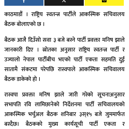
काठमाडौं । राष्ट्रिय स्वतन्त्र पार्टीले आकस्मिक सचिवालय
बैठक बोलाएको छ ।
बैठक आजै दिउँसो सवा ३ बजे बस्ने पार्टी प्रवक्ता मनिष झाले
जानकारी दिए । स्रोतका अनुसार राष्ट्रिय स्वतन्त्र पार्टी र
उज्यालो नेपाल पार्टीबीच भएको पार्टी एकता सहमति दुई
सातामै संकटमा परेपछि रास्वपाले आकस्मिक सचिवालय
बैठक डाकेको हो ।
रास्वपा प्रवक्ता मनिष झाले जारी गरेको सूचनाअनुसार
सभापति रवि लामिछानेको निर्देशनमा पार्टी सचिवालयको
आकस्मिक भर्चुअल बैठक शनिबार ३स्१५ बजे जुममार्फत
बस्दैछ। बैठकको मुख्य कार्यसूची पार्टी एकता र