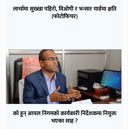
लार्चामा सुख्खा पहिरो, विओपी र भन्सार यार्डमा क्षति
(फोटोफिचर)
को हुन् आयल निगमको कार्यकारी निर्देशकमा नियुक्त
भएका साह ?