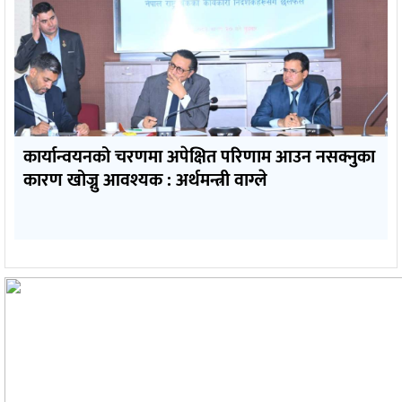
कार्यान्वयनको चरणमा अपेक्षित परिणाम आउन नसक्नुका
कारण खोज्नु आवश्यक : अर्थमन्त्री वाग्ले