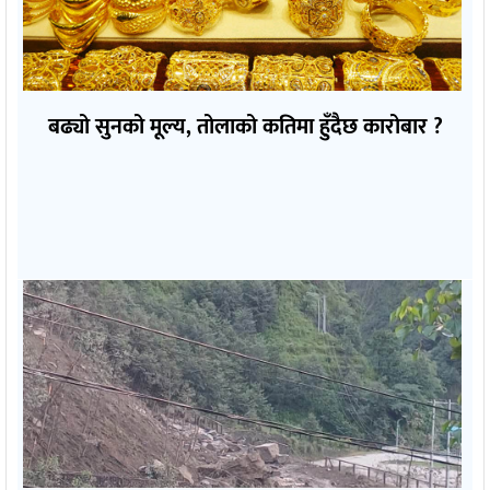
बढ्यो सुनको मूल्य, तोलाको कतिमा हुँदैछ कारोबार ?