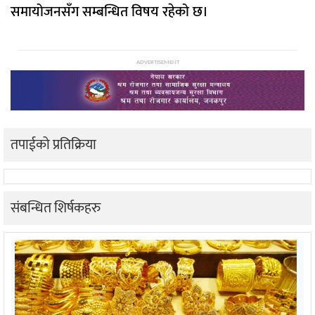
समायोजनसँग सम्बन्धित विषय रहेको छ।
ADVERTISEMENT
तपाईको प्रतिक्रिया
संबन्धित शिर्षकहरु