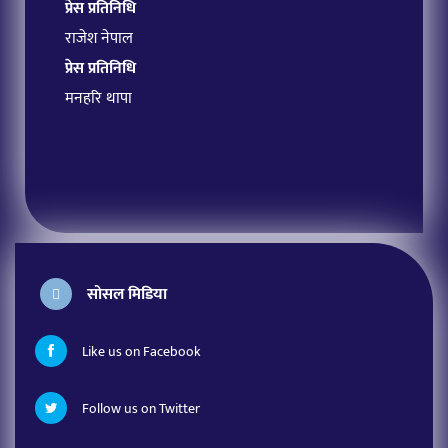
प्रेस प्रतिनिधि
राजेश नेपाल
प्रेस प्रतिनिधि
मनहरि थापा
सोसल मिडिया
Like us on Facebook
Follow us on Twitter