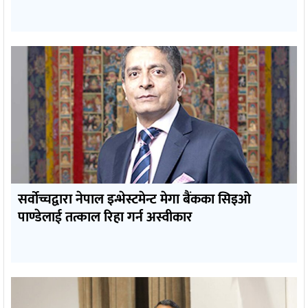
सर्वोच्चद्वारा नेपाल इन्भेस्टमेन्ट मेगा बैंकका सिइओ
पाण्डेलाई तत्काल रिहा गर्न अस्वीकार