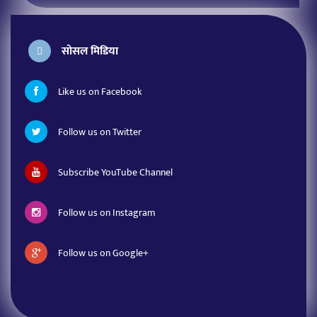
सोसल मिडिया
Like us on Facebook
Follow us on Twitter
Subscribe YouTube Channel
Follow us on Instagram
Follow us on Google+