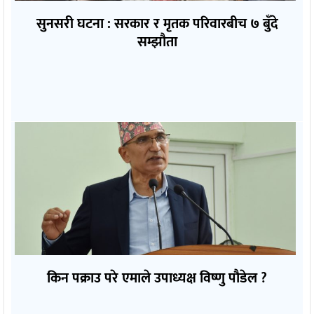
सुनसरी घटना : सरकार र मृतक परिवारबीच ७ बुँदे
सम्झौता
किन पक्राउ परे एमाले उपाध्यक्ष विष्णु पौडेल ?