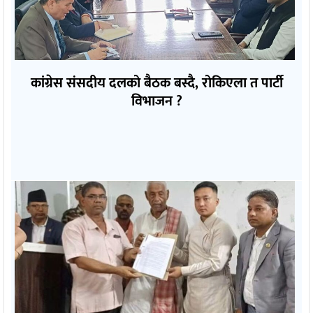
कांग्रेस संसदीय दलको बैठक बस्दै, रोकिएला त पार्टी
विभाजन ?