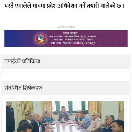
यस्तै एमालेले माघमा प्रदेश अधिवेशन गर्ने तयारी थालेको छ ।
ADVERTISEMENT
तपाईको प्रतिक्रिया
संबन्धित शिर्षकहरु