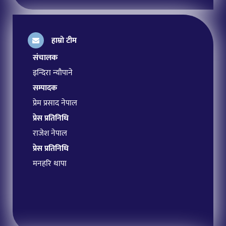
हाम्रो टीम
संचालक
इन्दिरा न्यौपाने
सम्पादक
प्रेम प्रसाद नेपाल
प्रेस प्रतिनिधि
राजेश नेपाल
प्रेस प्रतिनिधि
मनहरि थापा