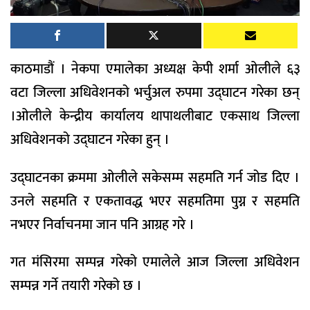
काठमाडौं । नेकपा एमालेका अध्यक्ष केपी शर्मा ओलीले ६३
वटा जिल्ला अधिवेशनको भर्चुअल रुपमा उद्घाटन गरेका छन्
।ओलीले केन्द्रीय कार्यालय थापाथलीबाट एकसाथ जिल्ला
अधिवेशनको उद्घाटन गरेका हुन् ।
उद्घाटनका क्रममा ओलीले सकेसम्म सहमति गर्न जोड दिए ।
उनले सहमति र एकतावद्ध भएर सहमतिमा पुग्न र सहमति
नभएर निर्वाचनमा जान पनि आग्रह गरे ।
गत मंसिरमा सम्पन्न गरेको एमालेले आज जिल्ला अधिवेशन
सम्पन्न गर्ने तयारी गरेको छ ।