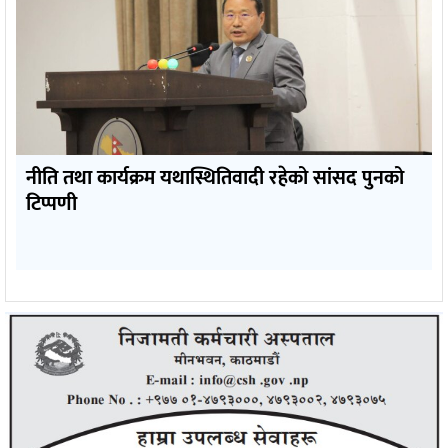
नीति तथा कार्यक्रम यथास्थितिवादी रहेको सांसद पुनको
टिप्पणी