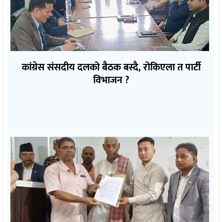
कांग्रेस संसदीय दलको बैठक बस्दै, रोकिएला त पार्टी
विभाजन ?