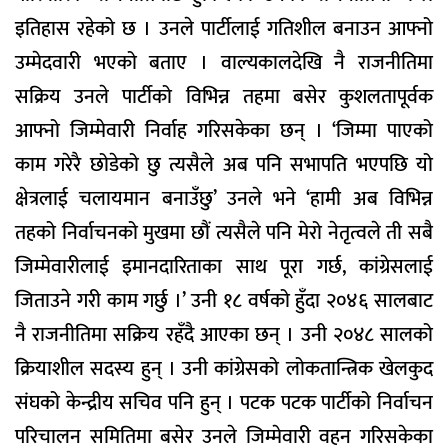
इतिहास रहेको छ । उनले पार्टीलाई गतिशील बनाउन आफ्नो
उम्मेदवारी भएको बताए । वाल्यकालदेखि नै राजनीतिमा
सक्रिय उनले पार्टीको विभिन्न तहमा बसेर कुशलतापूर्वक
आफ्नो जिम्मेवारी निर्वाह गरिसकेका छन् । ‘जिम्मा पाएको
काम गरेरै छोडेको छु त्यसैले अब पनि सभापति भएपछि यो
क्षेत्रलाई चलायमान बनाउँछु’ उनले भने ‘हामी अब विभिन्न
तहको निर्वाचनको मुखमा छौं त्यसैले पनि मेरो नेतृत्वले ती सबै
जिम्मेवारीलाई इमानदारिताका साथ पूरा गर्छ, कांग्रेसलाई
जिताउने गरी काम गर्छु ।’ उनी १८ वर्षको हुँदा २०४६ सालबाट
नै राजनीतिमा सक्रिय रहँदै आएका छन् । उनी २०४८ सालको
क्रियाशील सदस्य हुन् । उनी कांग्रेसको लोकतान्त्रिक खेलकुद
संघको केन्द्रीय सचिव पनि हुन् । पटक पटक पार्टीको निर्वाचन
परिचालन समितिमा बसेर उनले जिम्मेवारी वहन गरिसकेका