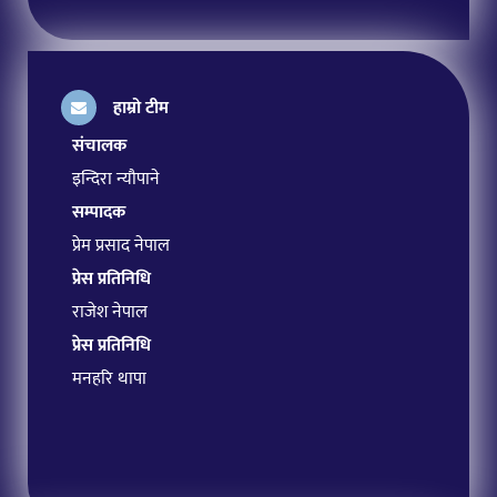
हाम्रो टीम
संचालक
इन्दिरा न्यौपाने
सम्पादक
प्रेम प्रसाद नेपाल
प्रेस प्रतिनिधि
राजेश नेपाल
प्रेस प्रतिनिधि
मनहरि थापा