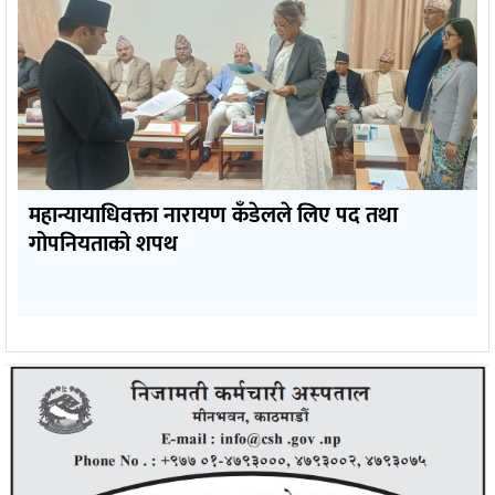
महान्यायाधिवक्ता नारायण कँडेलले लिए पद तथा
गोपनियताको शपथ