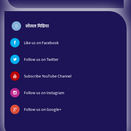
सोसल मिडिया
Like us on Facebook
Follow us on Twitter
Subscribe YouTube Channel
Follow us on Instagram
Follow us on Google+