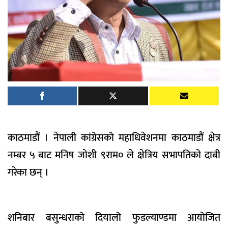
काठमाडौं । नेपाली कांग्रेसको महाधिवेशनमा काठमाडौं क्षेत्र
नम्बर ५ बाट मनिष जोशी ९राम० ले क्षेत्रिय सभापतिको दाबी
गरेका छन् ।
शनिबार बसुन्धराको दियालो फुडल्याण्डमा आयोजित