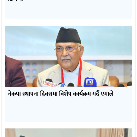
नेकपा स्थापना दिवसमा विशेष कार्यक्रम गर्दै एमाले