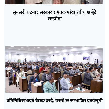
सुनसरी घटना : सरकार र मृतक परिवारबीच ७ बुँदे
सम्झौता
प्रतिनिधिसभाको बैठक बस्दै, यस्तो छ सम्भावित कार्यसूची