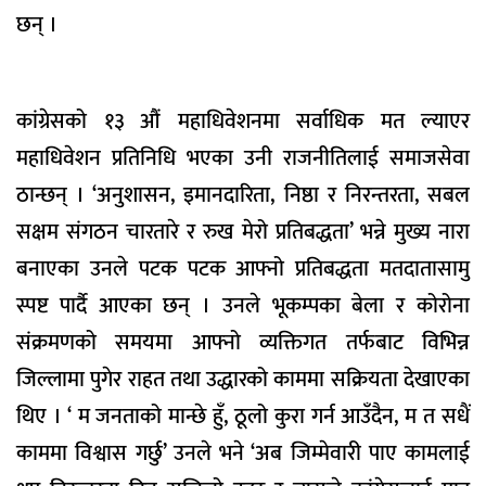
छन् ।
कांग्रेसको १३ औं महाधिवेशनमा सर्वाधिक मत ल्याएर
महाधिवेशन प्रतिनिधि भएका उनी राजनीतिलाई समाजसेवा
ठान्छन् । ‘अनुशासन, इमानदारिता, निष्ठा र निरन्तरता, सबल
सक्षम संगठन चारतारे र रुख मेरो प्रतिबद्धता’ भन्ने मुख्य नारा
बनाएका उनले पटक पटक आफ्नो प्रतिबद्धता मतदातासामु
स्पष्ट पार्दै आएका छन् । उनले भूकम्पका बेला र कोरोना
संक्रमणको समयमा आफ्नो व्यक्तिगत तर्फबाट विभिन्न
जिल्लामा पुगेर राहत तथा उद्धारको काममा सक्रियता देखाएका
थिए । ‘ म जनताको मान्छे हुँ, ठूलो कुरा गर्न आउँदैन, म त सधैं
काममा विश्वास गर्छु’ उनले भने ‘अब जिम्मेवारी पाए कामलाई