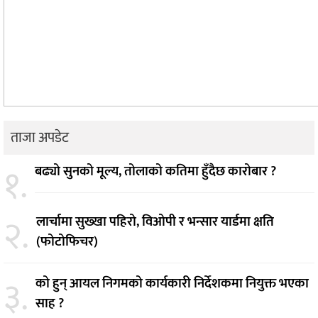
ताजा अपडेट
१.
बढ्यो सुनको मूल्य, तोलाको कतिमा हुँदैछ कारोबार ?
२.
लार्चामा सुख्खा पहिरो, विओपी र भन्सार यार्डमा क्षति
(फोटोफिचर)
३.
को हुन् आयल निगमको कार्यकारी निर्देशकमा नियुक्त भएका
साह ?