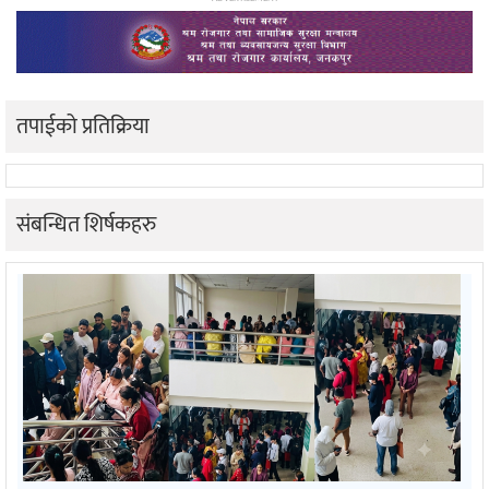
तपाईको प्रतिक्रिया
संबन्धित शिर्षकहरु