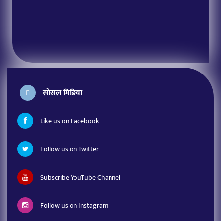
सोसल मिडिया
Like us on Facebook
Follow us on Twitter
Subscribe YouTube Channel
Follow us on Instagram