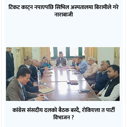
टिकट काट्न नपाएपछि सिभिल अस्पतालमा बिरामीले गरे
नाराबाजी
कांग्रेस संसदीय दलको बैठक बस्दै, रोकिएला त पार्टी
विभाजन ?