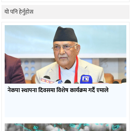
यो पनि हेर्नुहोस
नेकपा स्थापना दिवसमा विशेष कार्यक्रम गर्दै एमाले