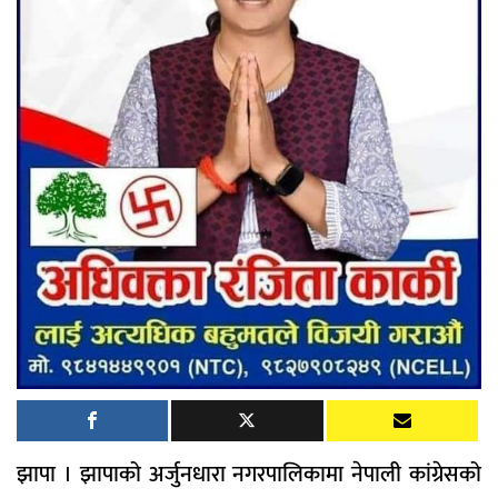
झापा । झापाको अर्जुनधारा नगरपालिकामा नेपाली कांग्रेसको