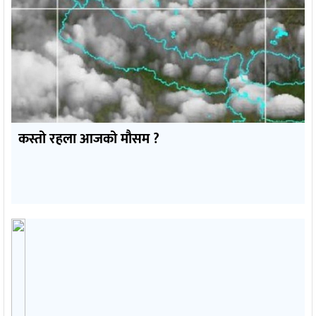
कस्तो रहला आजको मौसम ?