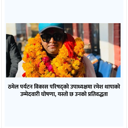
ठमेल पर्यटन विकास परिषद्को उपाध्यक्षमा रमेश थापाको
उम्मेदवारी घोषणा, यस्तो छ उनको प्रतिवद्धता