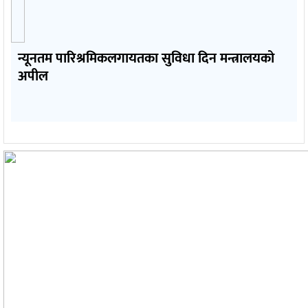
न्यूनतम पारिश्रमिकलगायतका सुविधा दिन मन्त्रालयको
अपील