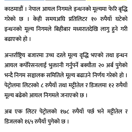
काठमाडौं । नेपाल आयल निगमले इन्धनको मूल्यमा फेरि बृद्धि
गरेको छ । केही समयअघि प्रतिलिटर १० रुपैयाँ घटेको
इन्धनको मूल्य निगमले बिहीबार मध्यरातदेखि लागु हुने गरी
बढाएको हो ।
अन्तर्राष्ट्रिय बजारमा उच्च दरले मूल्य वृद्धि भएको तथा इन्धन
आयल कर्पोरेसनलाई भुक्तानी गर्नुपर्ने बक्यौता २० अर्ब पुगेको
भन्दै निगम सञ्चालक समितिले मूल्य बढाउने निर्णय गरेको हो ।
पेट्रोलमा लिटरको ८ रुपैयाँ तथा मट्टीतेल र डिजलमा १२ रुपैयाँ
मूल्य बढेको आयल निगमले जनाएको छ ।
अब एक लिटर पेट्रोलको १७८ रुपैयाँ पर्छ भने मट्टीतेल र
डिजलको १६५ रुपैयाँ पुगेको छ ।