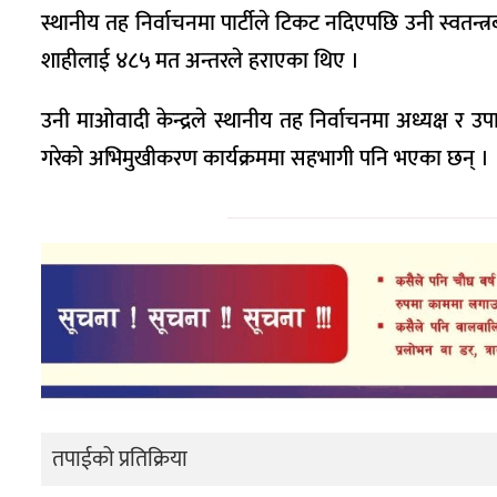
स्थानीय तह निर्वाचनमा पार्टीले टिकट नदिएपछि उनी स्वतन्
शाहीलाई ४८५ मत अन्तरले हराएका थिए ।
उनी माओवादी केन्द्रले स्थानीय तह निर्वाचनमा अध्यक्ष 
गरेको अभिमुखीकरण कार्यक्रममा सहभागी पनि भएका छन् ।
तपाईको प्रतिक्रिया