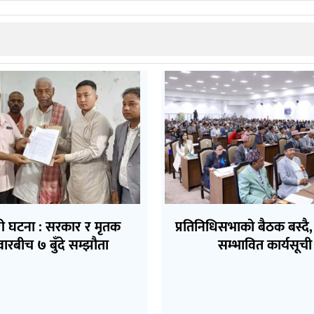
ी घटना : सरकार र मृतक
प्रतिनिधिसभाको बैठक बस्दै,
वारबीच ७ बुँदे सम्झौता
सम्भावित कार्यसूची