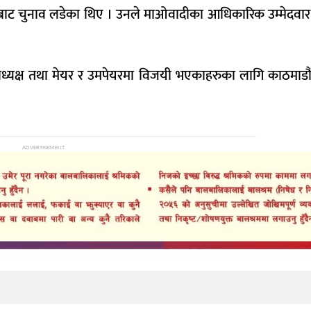
त्रबाट चुनाव लडेका थिए । उनले माओवादीका आधिकारिक उम्मेदवार 
र उपाध्यक्ष तथा मेयर र उमपेयरमा विजयी भएकाहरुका लागि काठमा
ADVERTISEMENT