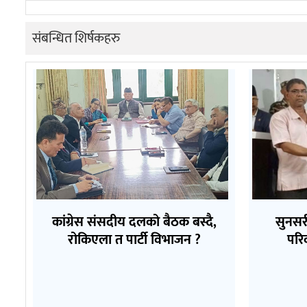
संबन्धित शिर्षकहरु
कांग्रेस संसदीय दलको बैठक बस्दै,
सुनसर
रोकिएला त पार्टी विभाजन ?
परि