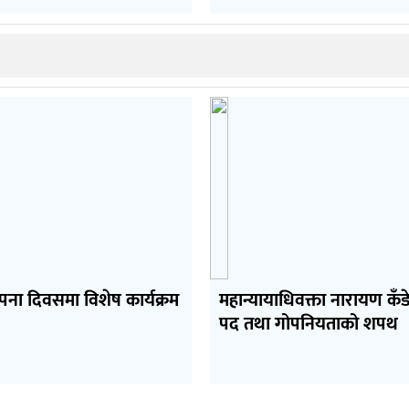
ापना दिवसमा विशेष कार्यक्रम
महान्यायाधिवक्ता नारायण कँ
पद तथा गोपनियताको शपथ