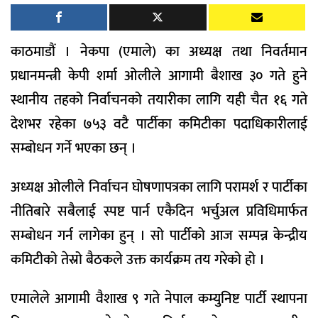
काठमाडौं । नेकपा (एमाले) का अध्यक्ष तथा निवर्तमान
प्रधानमन्त्री केपी शर्मा ओलीले आगामी बैशाख ३० गते हुने
स्थानीय तहको निर्वाचनको तयारीका लागि यही चैत १६ गते
देशभर रहेका ७५३ वटै पार्टीका कमिटीका पदाधिकारीलाई
सम्बोधन गर्ने भएका छन् ।
अध्यक्ष ओलीले निर्वाचन घोषणापत्रका लागि परामर्श र पार्टीका
नीतिबारे सबैलाई स्पष्ट पार्न एकैदिन भर्चुअल प्रविधिमार्फत
सम्बोधन गर्न लागेका हुन् । सो पार्टीको आज सम्पन्न केन्द्रीय
कमिटीको तेस्रो बैठकले उक्त कार्यक्रम तय गरेको हो ।
एमालेले आगामी वैशाख ९ गते नेपाल कम्युनिष्ट पार्टी स्थापना