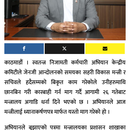
काठमाडौं । स्वतन्त्र निजामती कर्मचारी अभियान केन्द्रीय
कमिटीले जेनजी आन्दोलनको समयका सहरी विकास मन्त्री र
सचिवले हदैसम्मको बिकृत काम गरेकोले उनीहरुमाथि
छानबिन गरी कारबाही गर्न माग गर्दै आगामी २६ गतेबाट
मन्त्रालय अगाडि धर्ना दिने भएको छ । अभियानले आज
मन्त्रीलाई ध्यानाकर्षणपत्र मार्फत यस्तो माग गरेको हो ।
अभियानले बुझाएको पत्रमा मन्त्रालयका प्रशासन शाखाका