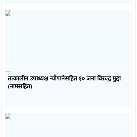
तत्कालीन उपाध्यक्ष न्यौपानेसहित १० जना विरुद्ध मुद्दा
(नामसहित)