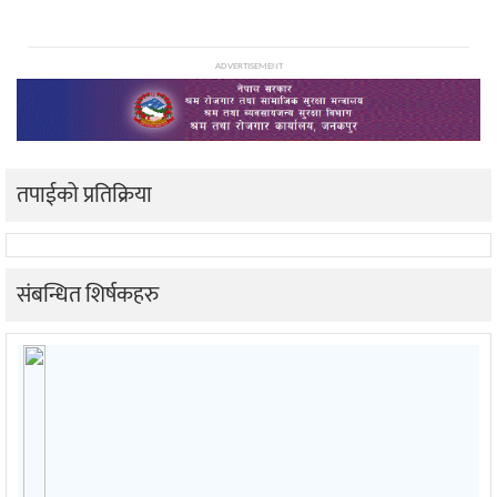
ADVERTISEMENT
तपाईको प्रतिक्रिया
संबन्धित शिर्षकहरु