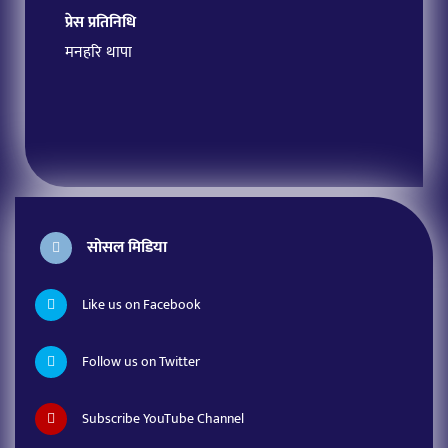
प्रेस प्रतिनिधि
मनहरि थापा
सोसल मिडिया
Like us on Facebook
Follow us on Twitter
Subscribe YouTube Channel