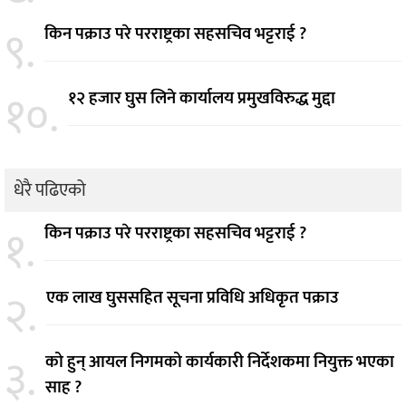
९.
किन पक्राउ परे परराष्ट्रका सहसचिव भट्टराई ?
१०.
१२ हजार घुस लिने कार्यालय प्रमुखविरुद्ध मुद्दा
धेरै पढिएको
१.
किन पक्राउ परे परराष्ट्रका सहसचिव भट्टराई ?
२.
एक लाख घुससहित सूचना प्रविधि अधिकृत पक्राउ
३.
को हुन् आयल निगमको कार्यकारी निर्देशकमा नियुक्त भएका
साह ?