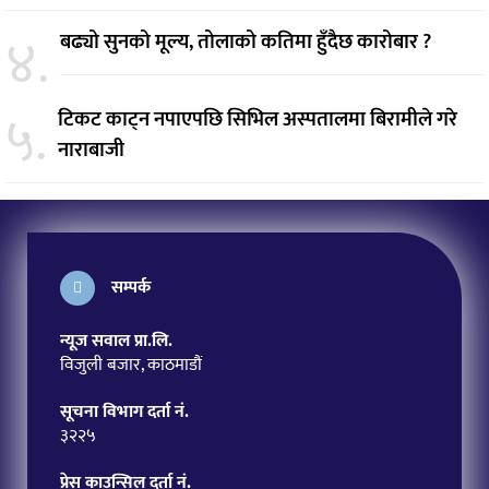
४.
बढ्यो सुनको मूल्य, तोलाको कतिमा हुँदैछ कारोबार ?
५.
टिकट काट्न नपाएपछि सिभिल अस्पतालमा बिरामीले गरे
नाराबाजी
सम्पर्क
न्यूज सवाल प्रा.लि.
विजुली बजार, काठमाडौं
सूचना विभाग दर्ता नं.
३२२५
प्रेस काउन्सिल दर्ता नं.