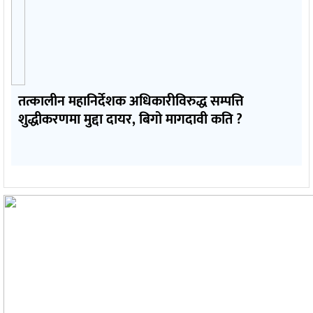
तत्कालीन महानिर्देशक अधिकारीविरुद्ध सम्पत्ति
शुद्धीकरणमा मुद्दा दायर, बिगो मागदावी कति ?