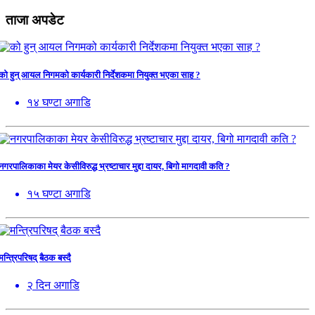
ताजा अपडेट
को हुन् आयल निगमको कार्यकारी निर्देशकमा नियुक्त भएका साह ?
१४ घण्टा अगाडि
नगरपालिकाका मेयर केसीविरुद्ध भ्रष्टाचार मुद्दा दायर, बिगो मागदावी कति ?
१५ घण्टा अगाडि
मन्त्रिपरिषद् बैठक बस्दै
२ दिन अगाडि