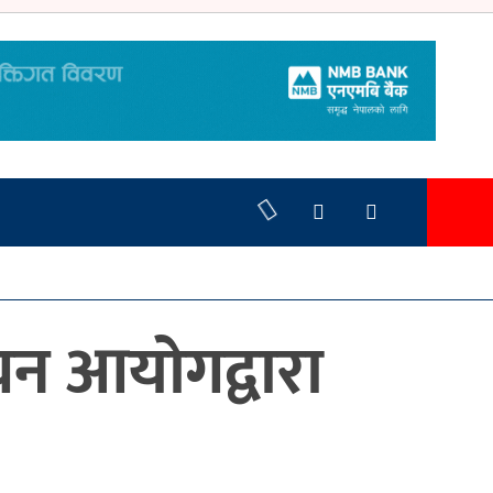
ाचन आयोगद्वारा