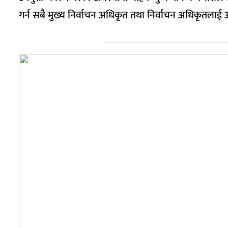
गर्न सबै मुख्य निर्वाचन अधिकृत तथा निर्वाचन अधिकृतलाई