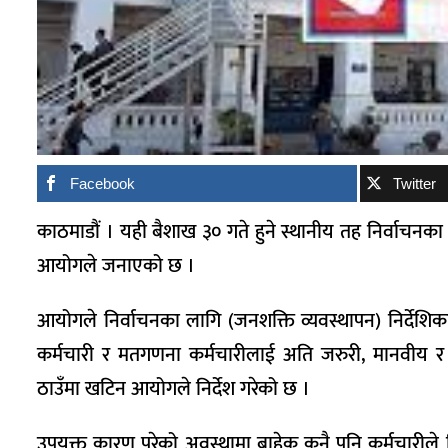
Facebook
Twitter
काठमाडौं । यही बैशाख ३० गते हुने स्थानीय तह निर्वाचनका
आयोगले जनाएको छ ।
आयोगले निर्वाचनका लागि (जनशक्ति व्यवस्थापन) निर्द
कर्मचारी र मतगणना कर्मचारीलाई अति जरुरी, मानवीय 
ठाउँमा खटिन आयोगले निर्देश गरेको छ ।
उपयुक्त कारण परेको अवस्थामा बाहेक कुनै पनि कर्मचारील