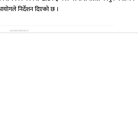
 आयोगले निर्देशन दिएको छ ।
ADVERTISEMENT