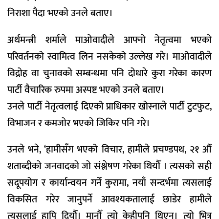
निराशा पैदा भएको उनले बताए।
अर्थमन्त्री शर्माले माओवादीले आफ्नो नेतृत्वमा भएको
परिवर्तनको स्वामित्व लिन नसकेको उल्लेख गरे। माओवादीले
विद्रोह वा चुनावको सम्बन्धमा पनि दोधारे कुरा गरेका कारण
पार्टी वैचारिक रुपमा अस्पष्ट भएको उनले बताए।
उनले पार्टी नेतृत्वलाई दिएको प्राधिकार खोस्नाले पार्टी टुटफुट,
विभाजन र कमजोर भएको जिकिर पनि गरे।
उनले भने, ‘हामीसँग भएको विचार, हामीले प्रचण्डपथ, २१ औँ
शताब्दीको जनवादको जो संश्लेषण गरेका थियौँ । त्यसको सही
सदूपयोग र कार्यान्वयन गर्ने कुरामा, नयाँ सन्दर्भमा त्यसलाई
विकसित गरेर जानुपर्ने आवश्यकतालाई छाडेर हामीले
त्यसलाई हापि दियौँ। मानौँ त्यो केहीपनि थिएन। त्यो भित्र