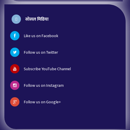
सोसल मिडिया
Like us on Facebook
Follow us on Twitter
Subscribe YouTube Channel
Follow us on Instagram
Follow us on Google+