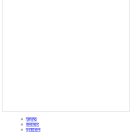
गृहपृष्ठ
☰
समाचार
प्रशासन