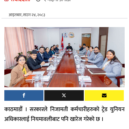
अन्तर्राष्ट्रिय
आइतबार, साउन २४, २०८३
खेलकुद
काठमाडौं । सरकारले निजामती कर्मचारीहरुको ट्रेड युनियन
अधिकारलाई नियमावलीबाट पनि खारेज गरेको छ ।