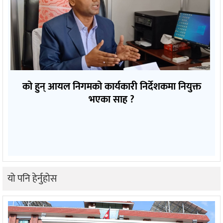
को हुन् आयल निगमको कार्यकारी निर्देशकमा नियुक्त
भएका साह ?
यो पनि हेर्नुहोस