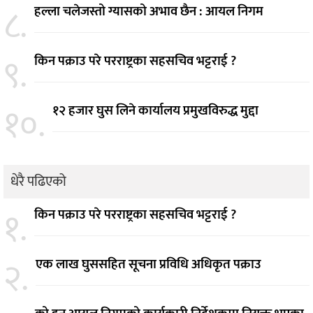
८.
हल्ला चलेजस्तो ग्यासको अभाव छैन : आयल निगम
९.
किन पक्राउ परे परराष्ट्रका सहसचिव भट्टराई ?
१०.
१२ हजार घुस लिने कार्यालय प्रमुखविरुद्ध मुद्दा
धेरै पढिएको
१.
किन पक्राउ परे परराष्ट्रका सहसचिव भट्टराई ?
२.
एक लाख घुससहित सूचना प्रविधि अधिकृत पक्राउ