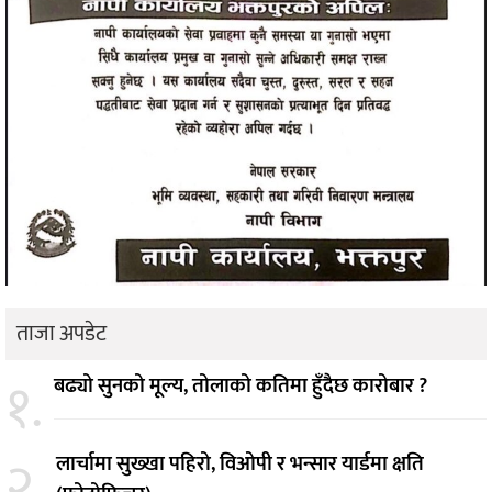
ताजा अपडेट
१.
बढ्यो सुनको मूल्य, तोलाको कतिमा हुँदैछ कारोबार ?
२.
लार्चामा सुख्खा पहिरो, विओपी र भन्सार यार्डमा क्षति