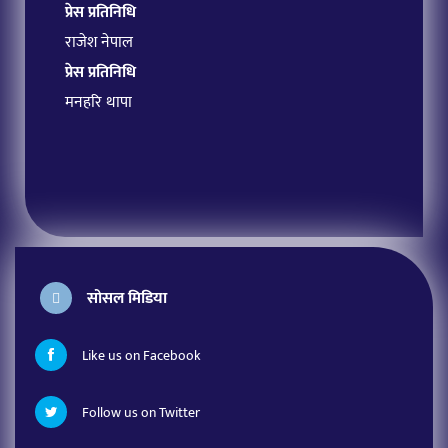
प्रेस प्रतिनिधि
राजेश नेपाल
प्रेस प्रतिनिधि
मनहरि थापा
सोसल मिडिया
Like us on Facebook
Follow us on Twitter