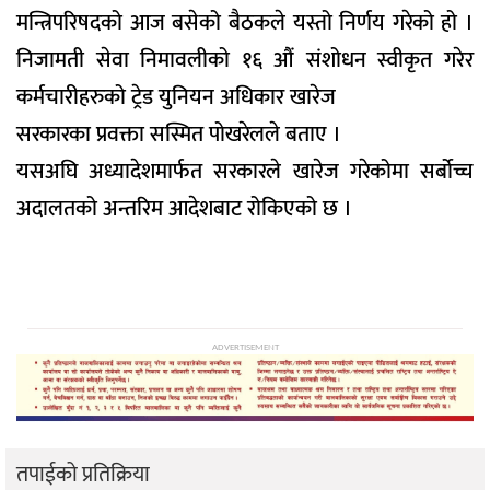
मन्त्रिपरिषदको आज बसेको बैठकले यस्तो निर्णय गरेको हो ।
निजामती सेवा निमावलीको १६ औं संशोधन स्वीकृत गरेर
कर्मचारीहरुको ट्रेड युनियन अधिकार खारेज
सरकारका प्रवक्ता सस्मित पोखरेलले बताए ।
यसअघि अध्यादेशमार्फत सरकारले खारेज गरेकोमा सर्बोच्च
अदालतको अन्तरिम आदेशबाट रोकिएको छ ।
ADVERTISEMENT
तपाईको प्रतिक्रिया