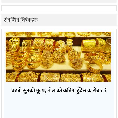
संबन्धित शिर्षकहरु
बढ्यो सुनको मूल्य, तोलाको कतिमा हुँदैछ कारोबार ?