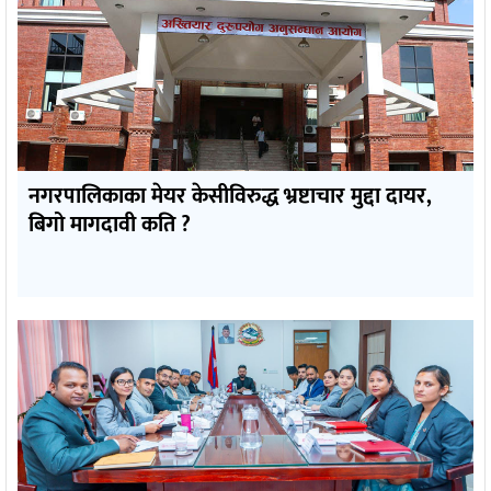
नगरपालिकाका मेयर केसीविरुद्ध भ्रष्टाचार मुद्दा दायर,
बिगो मागदावी कति ?