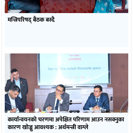
मन्त्रिपरिषद् बैठक बस्दै
कार्यान्वयनको चरणमा अपेक्षित परिणाम आउन नसक्नुका
कारण खोज्नु आवश्यक : अर्थमन्त्री वाग्ले