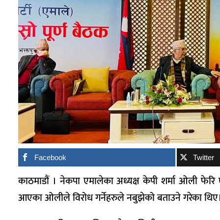
Facebook
Twitter
काठमाडौं । नेकपा एमालेका अध्यक्ष केपी शर्मा ओली फेरि ए
आएका ओलीले विरोध गर्नेहरुले नबुझेको बताउने गरेका थिए