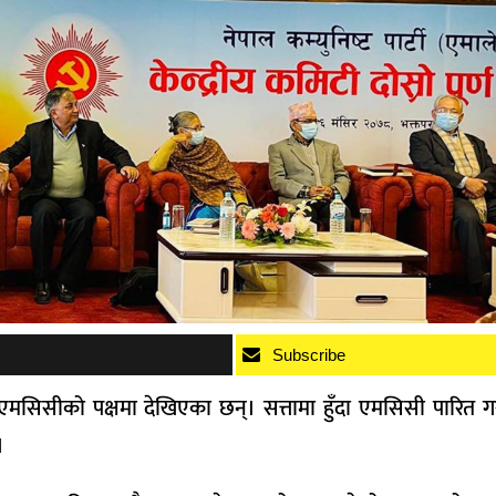
Subscribe
मसिसीको पक्षमा देखिएका छन्। सत्तामा हुँदा एमसिसी पारित गराउन
।