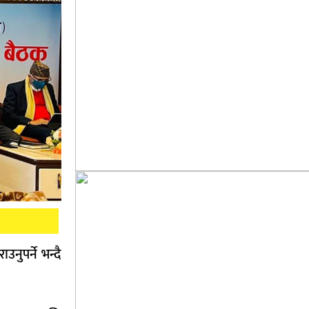
ुपर्ने भन्दै