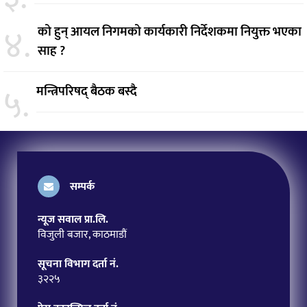
४.
को हुन् आयल निगमको कार्यकारी निर्देशकमा नियुक्त भएका
साह ?
५.
मन्त्रिपरिषद् बैठक बस्दै
सम्पर्क
न्यूज सवाल प्रा.लि.
विजुली बजार, काठमाडौं
सूचना विभाग दर्ता नं.
३२२५