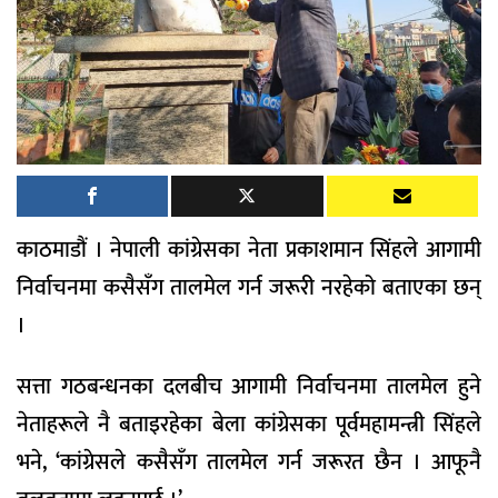
काठमाडौं । नेपाली कांग्रेसका नेता प्रकाशमान सिंहले आगामी
निर्वाचनमा कसैसँग तालमेल गर्न जरूरी नरहेको बताएका छन्
।
सत्ता गठबन्धनका दलबीच आगामी निर्वाचनमा तालमेल हुने
नेताहरूले नै बताइरहेका बेला कांग्रेसका पूर्वमहामन्त्री सिंहले
भने, ‘कांग्रेसले कसैसँग तालमेल गर्न जरूरत छैन । आफूनै