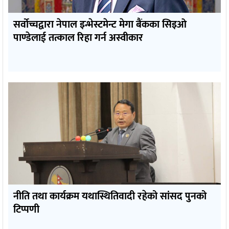
सर्वोच्चद्वारा नेपाल इन्भेस्टमेन्ट मेगा बैंकका सिइओ
पाण्डेलाई तत्काल रिहा गर्न अस्वीकार
नीति तथा कार्यक्रम यथास्थितिवादी रहेको सांसद पुनको
टिप्पणी