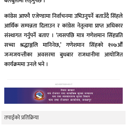
बलबुतामा लड्नुपर्छ ।’
कांग्रेस आफ्नै एजेण्डामा निर्वाचनमा उभिउनुपर्ने बताउँदै सिंहले
आर्थिक सम्पन्नता दिलाउन र कांग्रेस नेतृत्वमा प्राप्त अधिकार
संस्थागत गर्नुपर्ने बताए । ‘त्यसपछि मात्र गणेशमान सिंहप्रति
सच्चा श्रद्धाञ्जलि मानिनेछ,’ गणेशमान सिंहको १०७औँ
जन्मजयन्तीका अवसरमा बुधबार राजधानीमा आयोजित
कार्यक्रममा उनले भने ।
ADVERTISEMENT
तपाईको प्रतिक्रिया