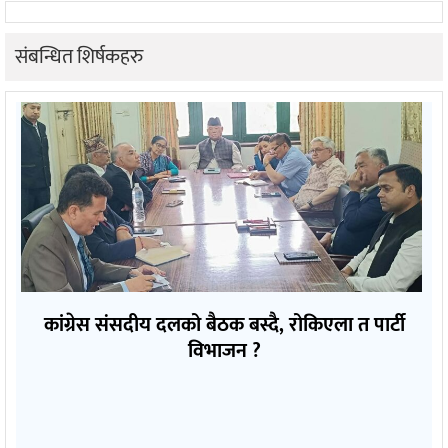
संबन्धित शिर्षकहरु
कांग्रेस संसदीय दलको बैठक बस्दै, रोकिएला त पार्टी
विभाजन ?