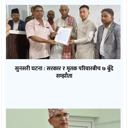
सुनसरी घटना : सरकार र मृतक परिवारबीच ७ बुँदे
सम्झौता