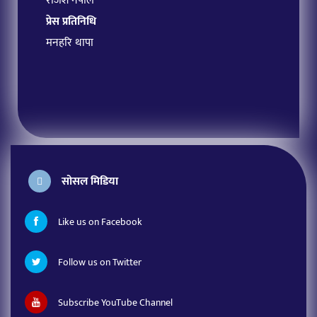
राजेश नेपाल
प्रेस प्रतिनिधि
मनहरि थापा
सोसल मिडिया
Like us on Facebook
Follow us on Twitter
Subscribe YouTube Channel