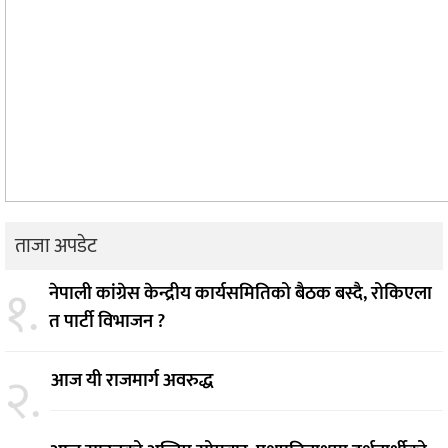
ताजा अपडेट
१.
नेपाली कांग्रेस केन्द्रीय कार्यसमितिको बैठक बस्दै, रोकिएला
त पार्टी विभाजन ?
२.
आज यी राजमार्ग अवरुद्ध