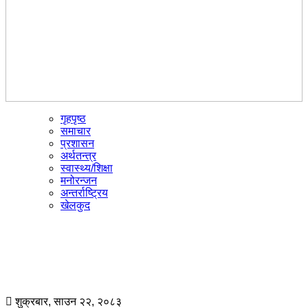
गृहपृष्ठ
☰
समाचार
प्रशासन
अर्थतन्त्र
स्वास्थ्य/शिक्षा
मनोरन्जन
अन्तर्राष्ट्रिय
खेलकुद
शुक्रबार, साउन २२, २०८३