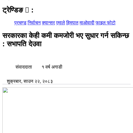
ट्रेण्डिङ
:
प्रचण्ड
निर्वाचन
क्यान्सर
एमाले
हिमपात
माओवादी
फाइल फोटो
सरकारका केही कमी कमजोरी भए सुधार गर्न सकिन्छ
: सभापति देउवा
संवाददाता
१ वर्ष अगाडी
शुक्रबार, साउन २२, २०८३