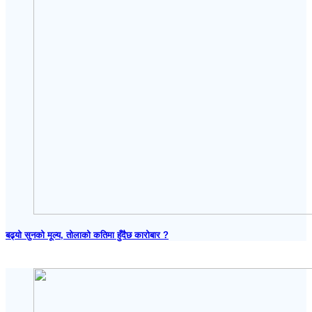
बढ्यो सुनको मूल्य, तोलाको कतिमा हुँदैछ कारोबार ?