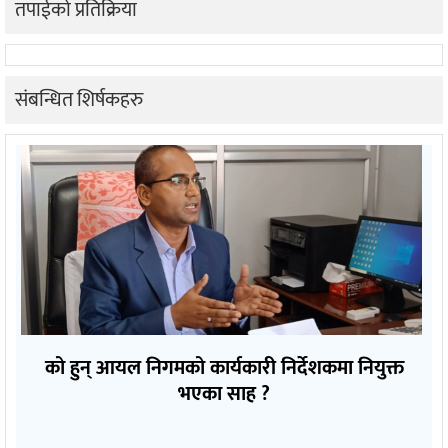
तपाईको प्रतिक्रिया
संबन्धित शिर्षकहरु
को हुन् आयल निगमको कार्यकारी निर्देशकमा नियुक्त
भएका साह ?