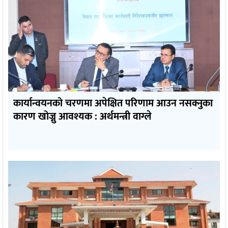
कार्यान्वयनको चरणमा अपेक्षित परिणाम आउन नसक्नुका
कारण खोज्नु आवश्यक : अर्थमन्त्री वाग्ले