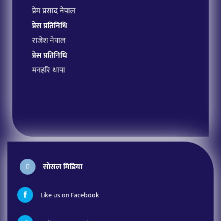
प्रेम प्रसाद नेपाल
प्रेस प्रतिनिधि
राजेश नेपाल
प्रेस प्रतिनिधि
मनहरि थापा
सोसल मिडिया
Like us on Facebook