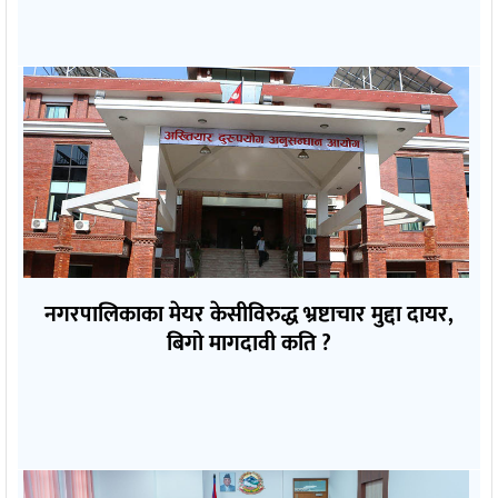
नगरपालिकाका मेयर केसीविरुद्ध भ्रष्टाचार मुद्दा दायर,
बिगो मागदावी कति ?