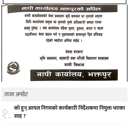
ताजा अपडेट
१.
को हुन् आयल निगमको कार्यकारी निर्देशकमा नियुक्त भएका
साह ?