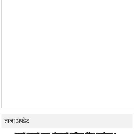
ताजा अपडेट