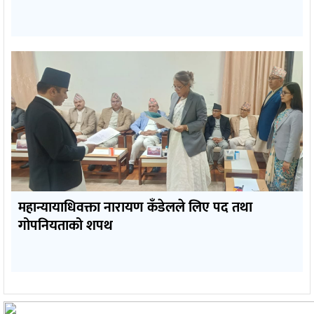
महान्यायाधिवक्ता नारायण कँडेलले लिए पद तथा
गोपनियताको शपथ