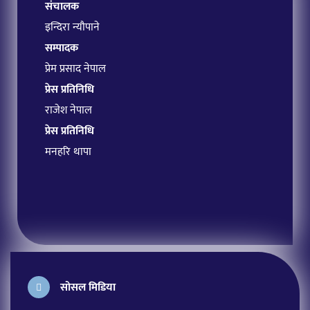
संचालक
इन्दिरा न्यौपाने
सम्पादक
प्रेम प्रसाद नेपाल
प्रेस प्रतिनिधि
राजेश नेपाल
प्रेस प्रतिनिधि
मनहरि थापा
सोसल मिडिया