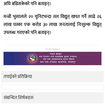
अघि बढिसकेको पनि बताइन्।
मन्त्री भुसालले २० युनिटभन्दा तल विद्युत् खपत गर्नै साढे २६
लाख घरका एक करोड ३० लाख जनतालाई निःशुल्क विद्युत्
उपलब्ध गराएको पनि बताइन्।
ADVERTISEMENT
तपाईको प्रतिक्रिया
संबन्धित शिर्षकहरु