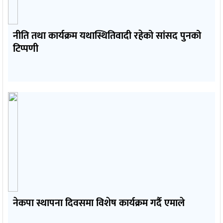
नीति तथा कार्यक्रम यथास्थितिवादी रहेको सांसद पुनको
टिप्पणी
नेकपा स्थापना दिवसमा विशेष कार्यक्रम गर्दै एमाले