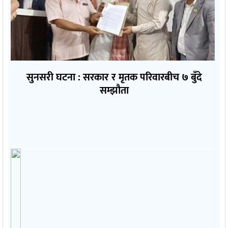
सुनसरी घटना : सरकार र मृतक परिवारबीच ७ बुँदे
सम्झौता