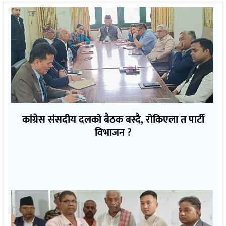
कांग्रेस संसदीय दलको बैठक बस्दै, रोकिएला त पार्टी
विभाजन ?