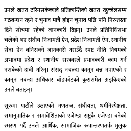
उनले खतरा टरिनसकेकाले प्रतिक्रान्तिको खतरा रहुन्जेलसम्म
गठबन्धन रहने र चुनाव मात्रै होइन चुनाव पछि पनि निरन्तरता
दिने सोचमा रहेको जानकारी दिइन्। उनले प्रतिनिधिसभा
चलेको भए संघीय निजामती ऐन, प्रदेश निजामती ऐन, स्थानीय
सेवा ऐन बनिसक्ने जानकारी गराउँदै स्पष्ट नीति नियमको
अभावमा प्रदेश र स्थानीय सरकारले प्रभावकारी काम गर्न
नसकेको दावी गरिन्। संसद् नचल्दा कानून बन्न नपाएको र
कानून नबन्दा अधिकार बाँडफाँटको कुरासमेत अड्किएको
उनले बताइन्।
सुरुमा पार्टीले उठाएको गणतन्त्र, संघीयता, धर्मनिरपेक्षता,
समानुपातिक र समावेशिताको एजेण्डा राष्ट्रकै एजेण्डा बनेको
स्मरण गर्दै उनले आर्थिक, सामाजिक रूपान्तरणतर्फ मुलुक