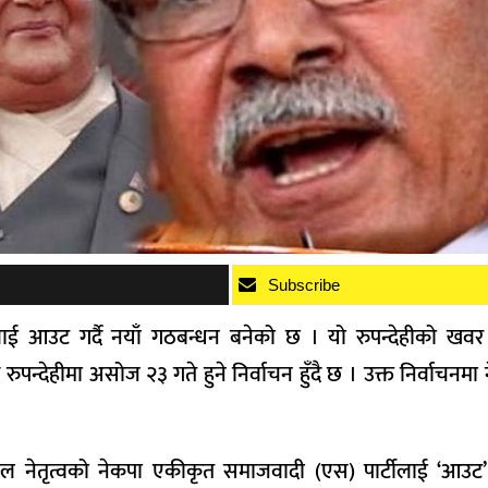
Subscribe
ाई आउट गर्दै नयाँ गठबन्धन बनेको छ । यो रुपन्देहीको खवर ह
गि रुपन्देहीमा असोज २३ गते हुने निर्वाचन हुँदै छ । उक्त निर्वाचनमा
नेपाल नेतृत्वको नेकपा एकीकृत समाजवादी (एस) पार्टीलाई ‘आउट’