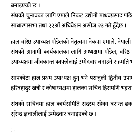
बनाइएको छ ।
संघको चुनावका लागि एमाले निकट उद्योगी माधवप्रसाद पौडे
साधारणसभा तथा २२औं अधिवेशन असोज २३ गते हुँदैछ ।
हाल वरिष्ठ उपाध्यक्ष पौडेलको नेतृत्वमा नेकपा एमाले, नेपाली
संघको आगामी कार्यकालका लागि अध्यक्षमा पौडेल, वरिष्ठ उप
उपाध्यक्षमा जीवकान्त काफ्लेलाई उम्मेदवार बनाउने सहमति
सापकोटा हाल प्रथम उपाध्यक्ष हुन् भने पराजुली द्वितीय 
हरिबहादुर खत्री र कोषाध्यक्षमा हालका सचिव हिरामणि भट्
संघको सचिवमा हाल कार्यसमिति सदस्य रहेका बसन्त ढकाल
सुरेन्द्र ज्ञवालीलाई उम्मेदवार बनाइएको छ ।
ृ