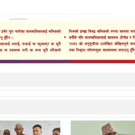
ADVERTISEMENT