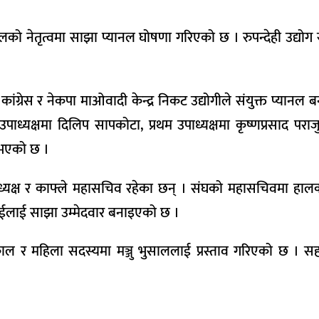
लको नेतृत्वमा साझा प्यानल घोषणा गरिएको छ । रुपन्देही उद्यो
 कांग्रेस र नेकपा माओवादी केन्द्र निकट उद्योगीले संयुक्त प्यानल
ाध्यक्षमा दिलिप सापकोटा, प्रथम उपाध्यक्षमा कृष्णप्रसाद पराजु
 भएको छ ।
उपाध्यक्ष र काफ्ले महासचिव रहेका छन् । संघको महासचिवमा हालक
टराईलाई साझा उम्मेदवार बनाइएको छ ।
 र महिला सदस्यमा मञ्जु भुसाललाई प्रस्ताव गरिएको छ । सहक