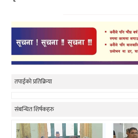
तपाईको प्रतिक्रिया
संबन्धित शिर्षकहरु