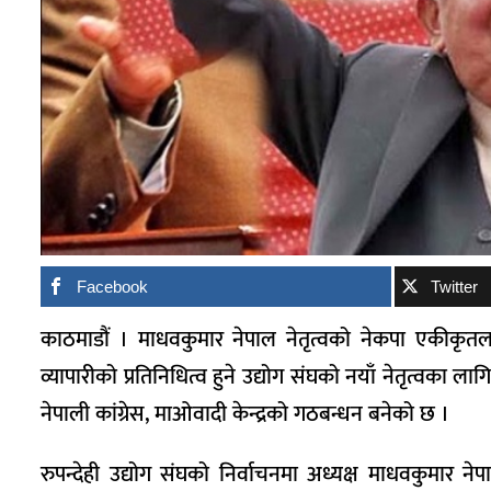
Facebook
Twitter
काठमाडौं । माधवकुमार नेपाल नेतृत्वको नेकपा एकीकृतल
व्यापारीको प्रतिनिधित्व हुने उद्योग संघको नयाँ नेतृत्वका ला
नेपाली कांग्रेस, माओवादी केन्द्रको गठबन्धन बनेको छ ।
रुपन्देही उद्योग संघको निर्वाचनमा अध्यक्ष माधवकुमार 