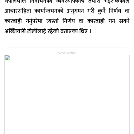
थपलियाले निर्वाचनको व्यवस्थापकीय तयारी भइसकेकाले
आचारसंहिता कार्यान्वयनको अनुगमन गरी कुनै निर्णय वा
कारबाही गर्नुपरेमा त्यस्तो निर्णय वा कारबाही गर्न सक्ने
अख्तियारी टोलीलाई रहेको बताएका थिए ।
ADVERTISEMENT