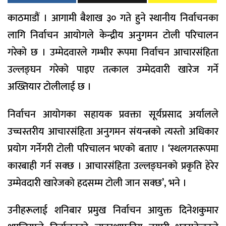
काठमाडौं । आगामी बैशाख ३० गते हुने स्थानीय निर्वाचनका
लागि निर्वाचन आयोगले केन्द्रीय अनुगमन टोली परिचालन
गरेको छ । उम्मेदवारले गम्भीर रूपमा निर्वाचन आचारसंहिता
उल्लङ्‍घन गरेको पाइए तत्काल उम्मेदवारी खारेज गर्ने
अख्तियार टोलीलाई छ ।
निर्वाचन आयोगका सहायक प्रवक्ता सूर्यप्रसाद अर्यालले
उच्चस्तरीय आचारसंहिता अनुगमन संयन्त्रको त्यस्तो अधिकार
प्रयोग गर्नेगरी टोली परिचालन भएको बताए । ‘स्थलगतरूपमा
कारबाही गर्न सक्छ । आचारसंहिता उल्लङ्‍घनको प्रकृति हेरेर
उम्मेवदारी खारेजको हदसम्म टोली जान सक्छ’, भने ।
उनीहरूलाई शनिबार प्रमुख निर्वाचन आयुक्त दिनेशकुमार