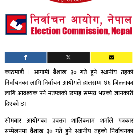
काठमाडौं । आगामी बैशाख ३० गते हुने स्थानीय तहको
निर्वाचनका लागि निर्वाचन आयोगले हालसम्म ४६ जिल्लाका
लागि आवश्यक पर्ने मतपत्रको छपाइ सम्पन्न भएको जानकारी
दिएको छ।
सोमबार आयोगका प्रवक्ता शालिकराम शर्माले पत्रकार
सम्मेलनमा वैशाख ३० गते हुने स्थानीय तहको निर्वाचनका