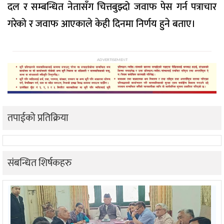
दल र सम्बन्धित नेतासँग चित्तबुझ्दो जवाफ पेस गर्न पत्राचार
गरेको र जवाफ आएकाले केही दिनमा निर्णय हुने बताए।
ADVERTISEMENT
तपाईको प्रतिक्रिया
संबन्धित शिर्षकहरु