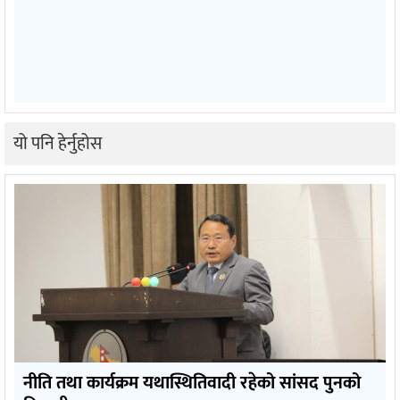
यो पनि हेर्नुहोस
नीति तथा कार्यक्रम यथास्थितिवादी रहेको सांसद पुनको