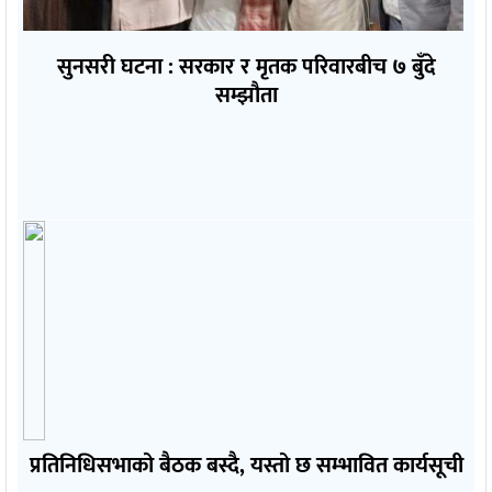
सुनसरी घटना : सरकार र मृतक परिवारबीच ७ बुँदे
सम्झौता
प्रतिनिधिसभाको बैठक बस्दै, यस्तो छ सम्भावित कार्यसूची