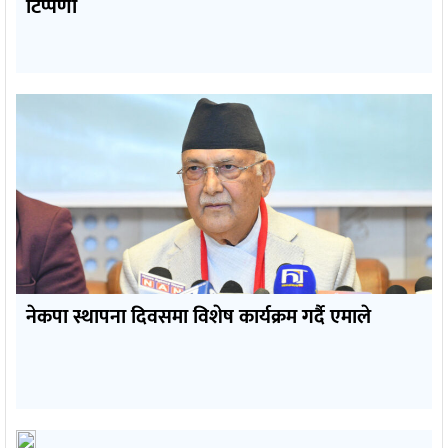
टिप्पणी
नेकपा स्थापना दिवसमा विशेष कार्यक्रम गर्दै एमाले