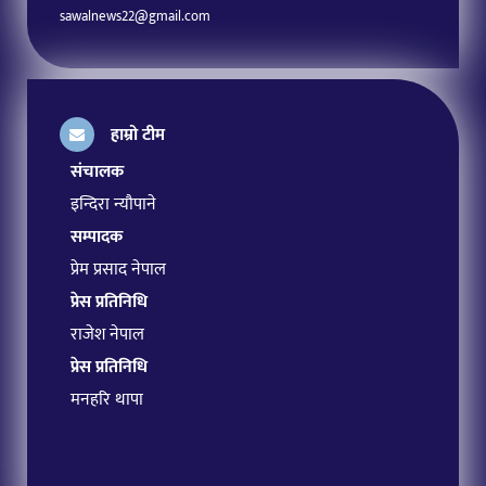
sawalnews22@gmail.com
हाम्रो टीम
संचालक
इन्दिरा न्यौपाने
सम्पादक
प्रेम प्रसाद नेपाल
प्रेस प्रतिनिधि
राजेश नेपाल
प्रेस प्रतिनिधि
मनहरि थापा