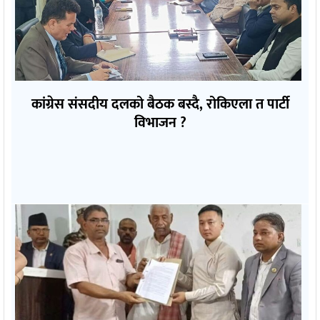
कांग्रेस संसदीय दलको बैठक बस्दै, रोकिएला त पार्टी
विभाजन ?