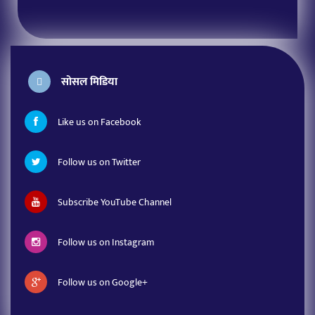
सोसल मिडिया
Like us on Facebook
Follow us on Twitter
Subscribe YouTube Channel
Follow us on Instagram
Follow us on Google+