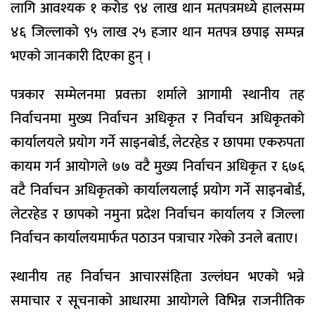
लागि आवश्यक १ करोड ९४ लाख थान मतपत्रमध्ये हालसम्म
४६ जिल्लाको ९५ लाख २५ हजार थान मतपत्र छपाइ सम्पन्न
भएको जानकारी दिएका हुन् ।
पत्रकार सम्मेलनमा प्रवक्ता शर्माले आगामी स्थानीय तह
निर्वाचनमा मुख्य निर्वाचन अधिकृत र निर्वाचन अधिकृतको
कार्यालयले प्रयोग गर्ने साइनबोर्ड, लेटरहेड र छापमा एकरुपता
कायम गर्न आयोगले ७७ वटै मुख्य निर्वाचन अधिकृत र ६७६
वटै निर्वाचन अधिकृतको कार्यालयलाई प्रयोग गर्ने साइनबोर्ड,
लेटरहेड र छापको नमुना प्रदेश निर्वाचन कार्यालय र जिल्ला
निर्वाचन कार्यालयमार्फत पठाउन पत्राचार गरेको उनले बताए।
स्थानीय तह निर्वाचन आचारसंहिता उल्लंघन भएको भन्ने
समाचार र सूचनाको आधारमा आयोगले विभिन्न राजनीतिक