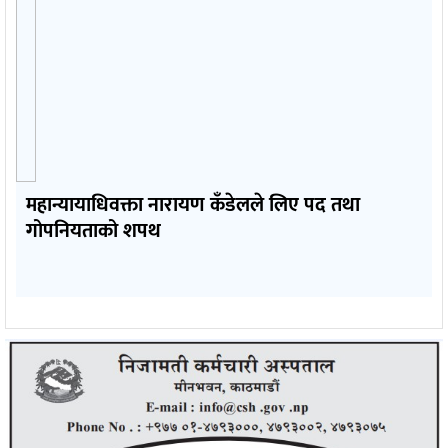
महान्यायाधिवक्ता नारायण कँडेलले लिए पद तथा
गोपनियताको शपथ